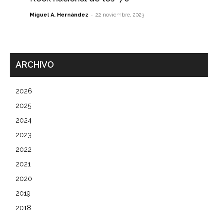
-
Miguel A. Hernández
22 noviembre, 2023
ARCHIVO
2026
2025
2024
2023
2022
2021
2020
2019
2018