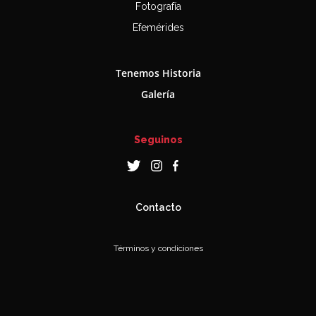
Fotografía
Efemérides
Tenemos Historia
Galería
Seguinos
Contacto
Términos y condiciones