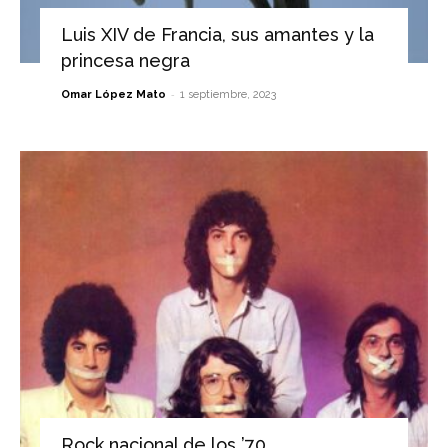
Luis XIV de Francia, sus amantes y la
princesa negra
-
Omar López Mato
1 septiembre, 2023
Rock nacional de los ’70