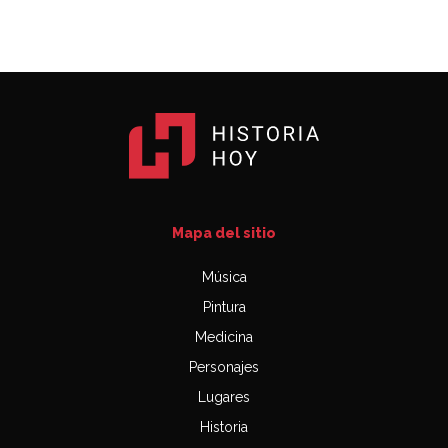
Mapa del sitio
Música
Pintura
Medicina
Personajes
Lugares
Historia