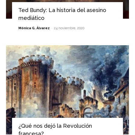
Ted Bundy: La historia del asesino
mediático
-
Mónica G. Álvarez
24 noviembre, 2020
¿Qué nos dejó la Revolución
francesa?