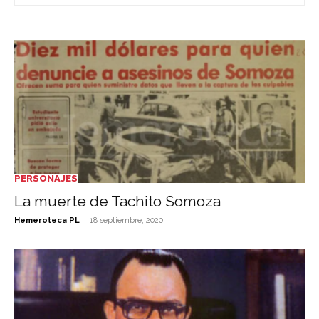
PERSONAJES
La muerte de Tachito Somoza
-
Hemeroteca PL
18 septiembre, 2020