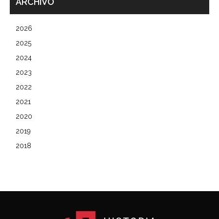
ARCHIVO
2026
2025
2024
2023
2022
2021
2020
2019
2018