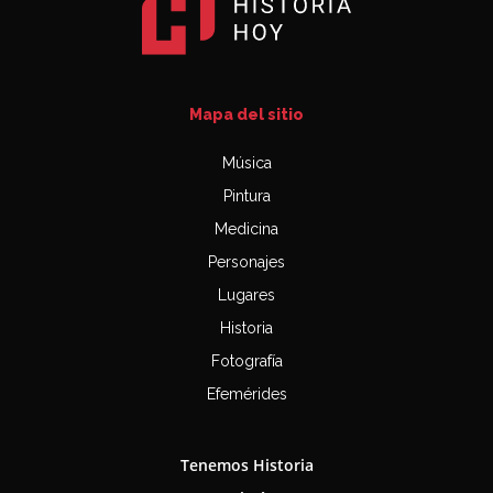
Mapa del sitio
Música
Pintura
Medicina
Personajes
Lugares
Historia
Fotografía
Efemérides
Tenemos Historia