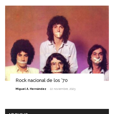
Rock nacional de los ’70
-
Miguel A. Hernández
22 noviembre, 2023