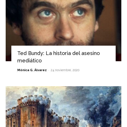
Ted Bundy: La historia del asesino
mediático
-
Mónica G. Álvarez
24 noviembre, 2020