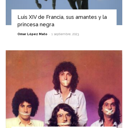
Luis XIV de Francia, sus amantes y la
princesa negra
-
Omar López Mato
1 septiembre, 2023