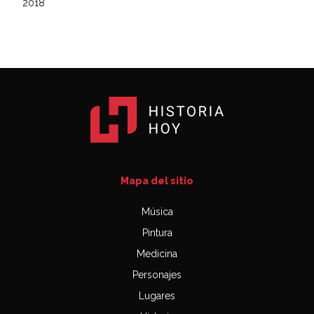
2018
Mapa del sitio
Música
Pintura
Medicina
Personajes
Lugares