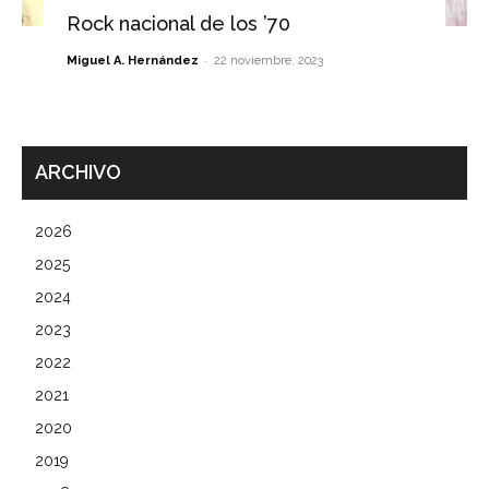
Rock nacional de los ’70
-
Miguel A. Hernández
22 noviembre, 2023
ARCHIVO
2026
2025
2024
2023
2022
2021
2020
2019