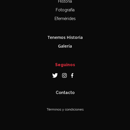
Historia
Fotografía
Efemérides
Tenemos Historia
Galería
Seguinos
Contacto
Términos y condiciones