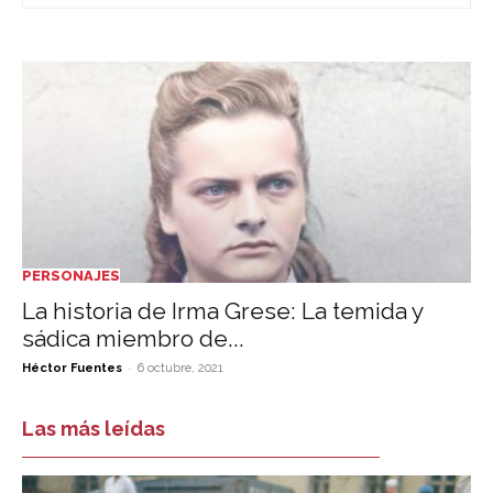
PERSONAJES
La historia de Irma Grese: La temida y
sádica miembro de...
-
Héctor Fuentes
6 octubre, 2021
Las más leídas