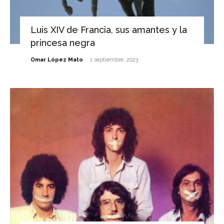
Luis XIV de Francia, sus amantes y la
princesa negra
-
Omar López Mato
1 septiembre, 2023