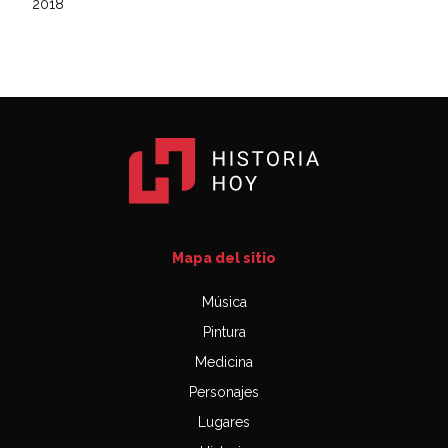
2018
Mapa del sitio
Música
Pintura
Medicina
Personajes
Lugares