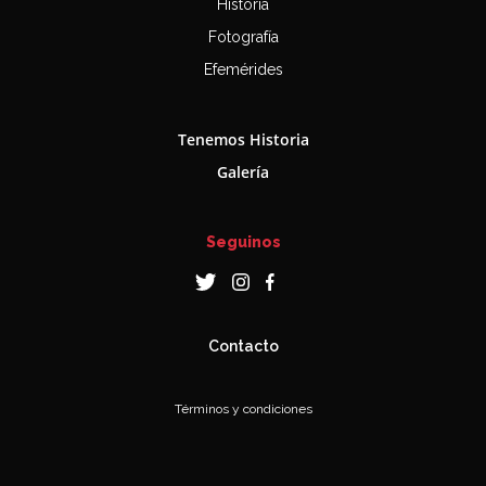
Historia
Fotografía
Efemérides
Tenemos Historia
Galería
Seguinos
Contacto
Términos y condiciones