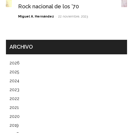
Rock nacional de los ’70
-
Miguel A. Hernández
22 noviembre, 2023
ARCHIVO
2026
2025
2024
2023
2022
2021
2020
2019