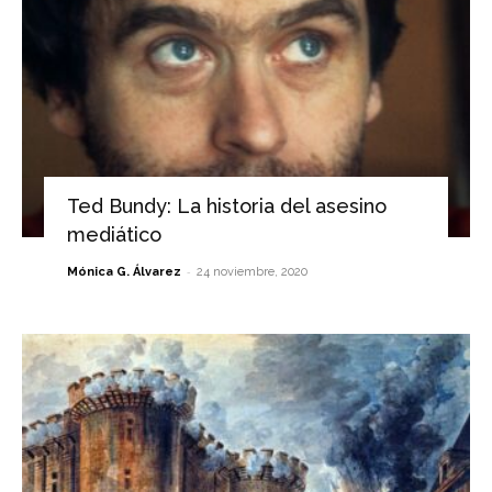
Ted Bundy: La historia del asesino
mediático
-
Mónica G. Álvarez
24 noviembre, 2020