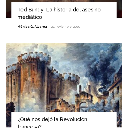
Ted Bundy: La historia del asesino
mediático
-
Mónica G. Álvarez
24 noviembre, 2020
¿Qué nos dejó la Revolución
francesa?