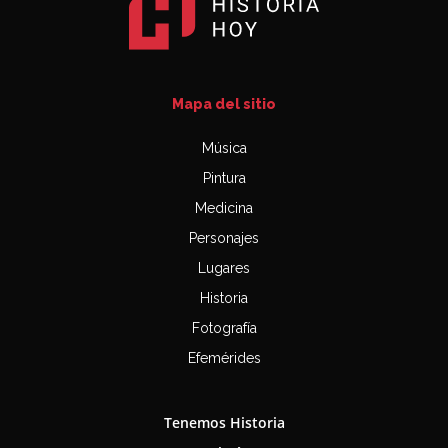
Mapa del sitio
Música
Pintura
Medicina
Personajes
Lugares
Historia
Fotografía
Efemérides
Tenemos Historia