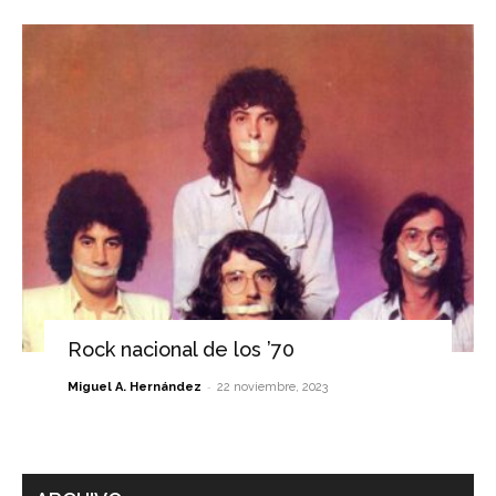
Rock nacional de los ’70
-
Miguel A. Hernández
22 noviembre, 2023