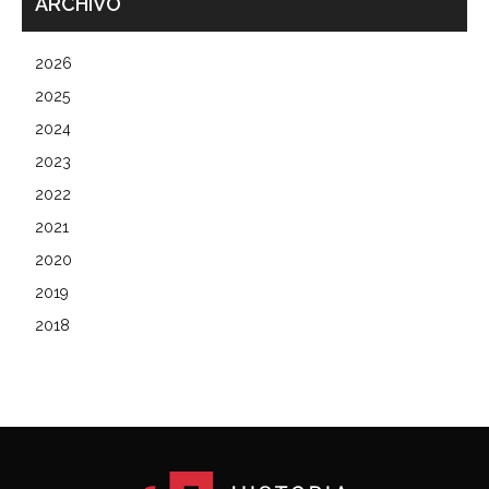
ARCHIVO
2026
2025
2024
2023
2022
2021
2020
2019
2018