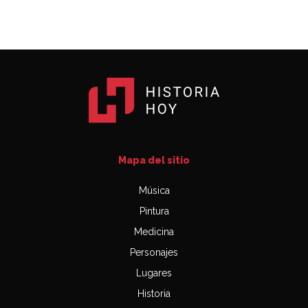
Mapa del sitio
Música
Pintura
Medicina
Personajes
Lugares
Historia