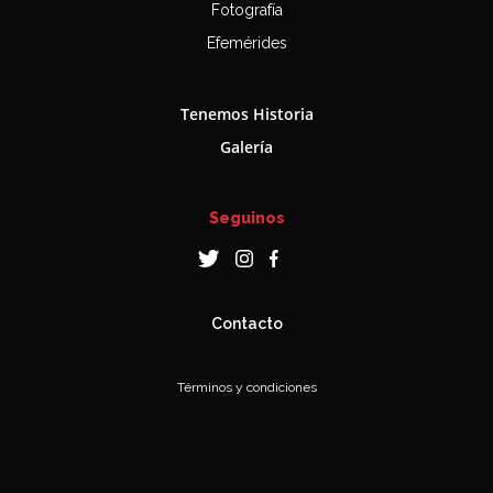
Fotografía
Efemérides
Tenemos Historia
Galería
Seguinos
Contacto
Términos y condiciones