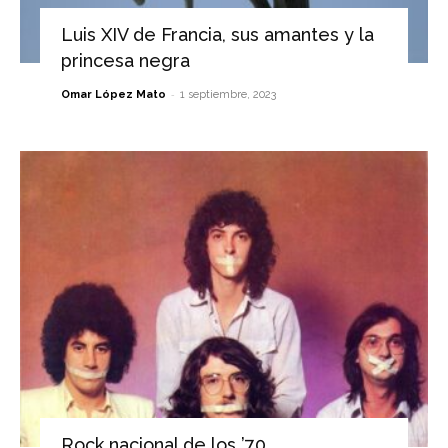
Luis XIV de Francia, sus amantes y la
princesa negra
-
Omar López Mato
1 septiembre, 2023
Rock nacional de los ’70