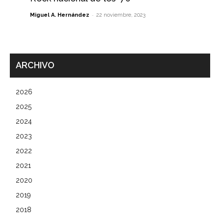
-
Miguel A. Hernández
22 noviembre, 2023
ARCHIVO
2026
2025
2024
2023
2022
2021
2020
2019
2018