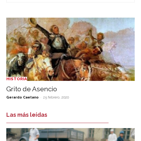
HISTORIA
Grito de Asencio
-
Gerardo Caetano
25 febrero, 2020
Las más leídas