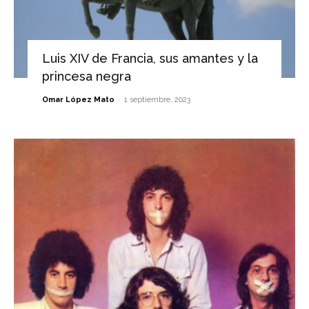
Luis XIV de Francia, sus amantes y la
princesa negra
-
Omar López Mato
1 septiembre, 2023