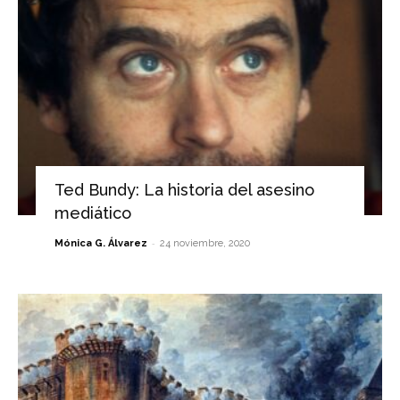
Ted Bundy: La historia del asesino
mediático
-
Mónica G. Álvarez
24 noviembre, 2020