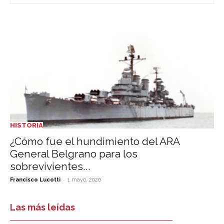
HISTORIA
¿Cómo fue el hundimiento del ARA
General Belgrano para los
sobrevivientes...
-
Francisco Lucotti
1 mayo, 2020
Las más leídas