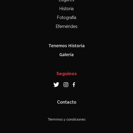
Historia
Fotografía
Efemérides
Tenemos Historia
Galería
Seguinos
Contacto
Términos y condiciones