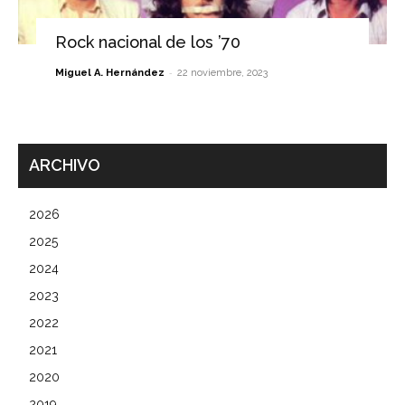
Rock nacional de los ’70
-
Miguel A. Hernández
22 noviembre, 2023
ARCHIVO
2026
2025
2024
2023
2022
2021
2020
2019