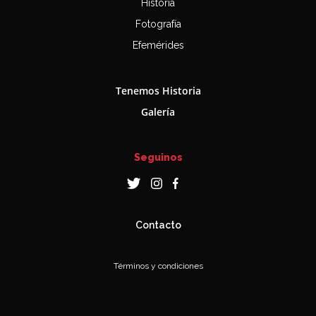
Historia
Fotografía
Efemérides
Tenemos Historia
Galería
Seguinos
Contacto
Términos y condiciones