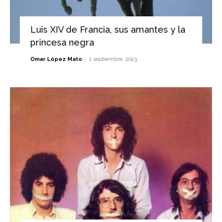
Luis XIV de Francia, sus amantes y la
princesa negra
-
Omar López Mato
1 septiembre, 2023