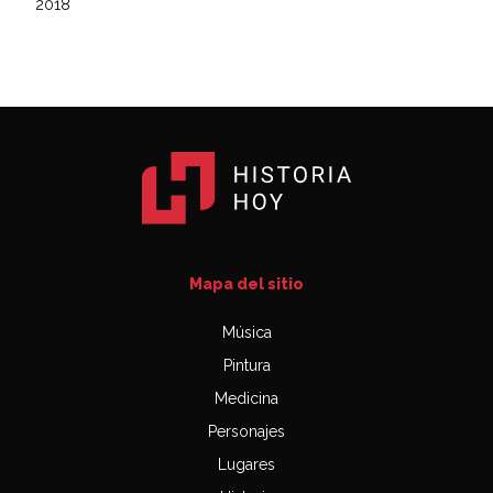
2018
Mapa del sitio
Música
Pintura
Medicina
Personajes
Lugares