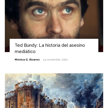
Ted Bundy: La historia del asesino
mediático
-
Mónica G. Álvarez
24 noviembre, 2020