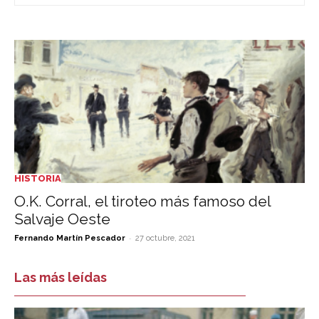
HISTORIA
O.K. Corral, el tiroteo más famoso del
Salvaje Oeste
-
Fernando Martín Pescador
27 octubre, 2021
Las más leídas