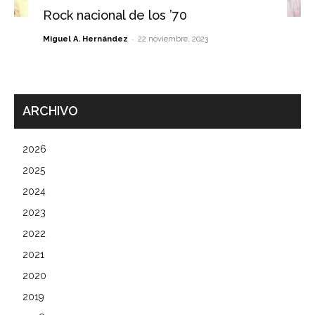
Rock nacional de los ’70
-
Miguel A. Hernández
22 noviembre, 2023
ARCHIVO
2026
2025
2024
2023
2022
2021
2020
2019