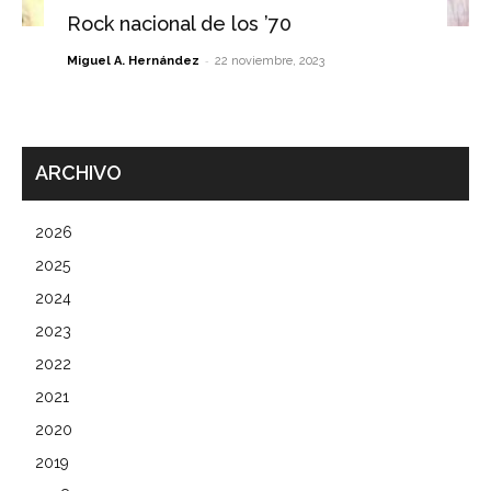
Rock nacional de los ’70
-
Miguel A. Hernández
22 noviembre, 2023
ARCHIVO
2026
2025
2024
2023
2022
2021
2020
2019