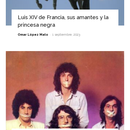
Luis XIV de Francia, sus amantes y la
princesa negra
-
Omar López Mato
1 septiembre, 2023