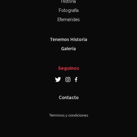
Historia
Fotografía
Efemérides
Tenemos Historia
Galería
Seguinos
Contacto
Términos y condiciones