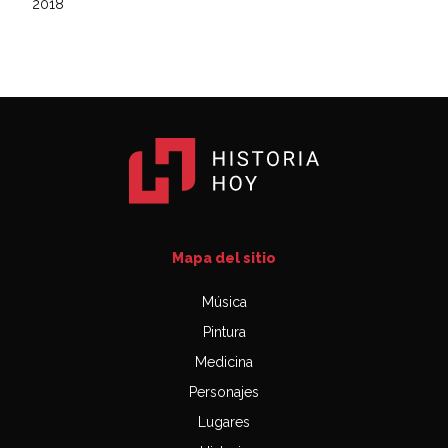
2018
Mapa del sitio
Música
Pintura
Medicina
Personajes
Lugares