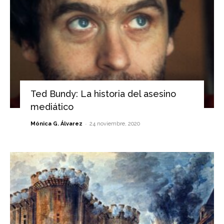
Ted Bundy: La historia del asesino
mediático
-
Mónica G. Álvarez
24 noviembre, 2020