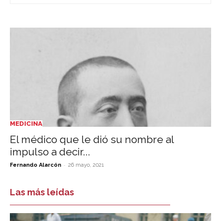
MEDICINA
El médico que le dió su nombre al
impulso a decir...
-
Fernando Alarcón
26 mayo, 2021
Las más leídas