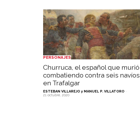
PERSONAJES
Churruca, el español que murió
combatiendo contra seis navíos
en Trafalgar
-
ESTEBAN VILLAREJO y MANUEL P. VILLATORO
21 octubre, 2020