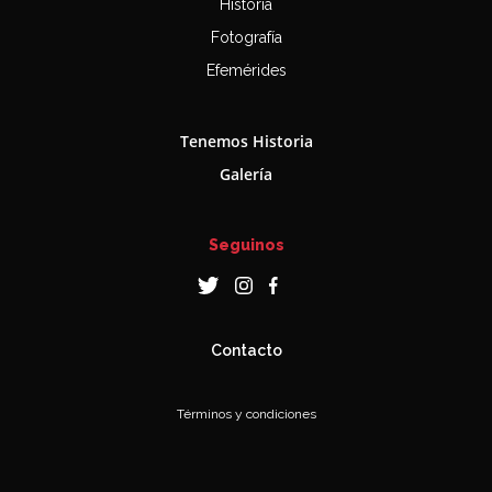
Historia
Fotografía
Efemérides
Tenemos Historia
Galería
Seguinos
Contacto
Términos y condiciones