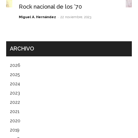
Rock nacional de los ’70
-
Miguel A. Hernández
22 noviembre, 2023
ARCHIVO
2026
2025
2024
2023
2022
2021
2020
2019