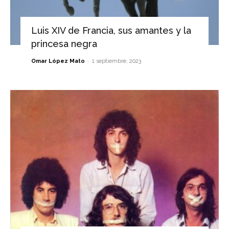
Luis XIV de Francia, sus amantes y la
princesa negra
-
Omar López Mato
1 septiembre, 2023