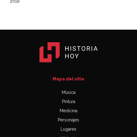
2018
Mapa del sitio
Música
Pintura
Medicina
Personajes
Lugares