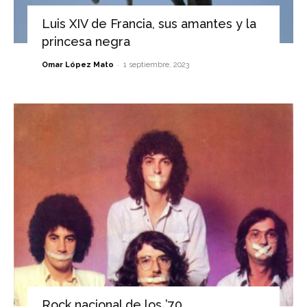
Luis XIV de Francia, sus amantes y la
princesa negra
-
Omar López Mato
1 septiembre, 2023
Rock nacional de los ’70