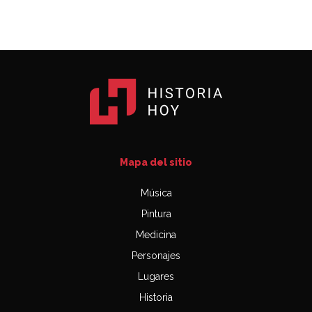
Mapa del sitio
Música
Pintura
Medicina
Personajes
Lugares
Historia