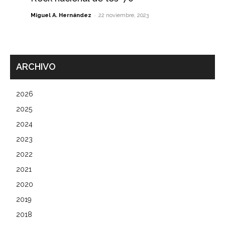
-
Miguel A. Hernández
22 noviembre, 2023
ARCHIVO
2026
2025
2024
2023
2022
2021
2020
2019
2018