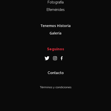
Fotografía
Efemérides
Tenemos Historia
Galería
Seguinos
Contacto
Términos y condiciones