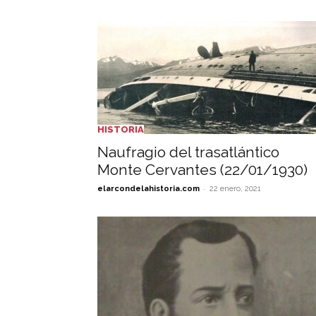
HISTORIA
Naufragio del trasatlántico
Monte Cervantes (22/01/1930)
-
elarcondelahistoria.com
22 enero, 2021