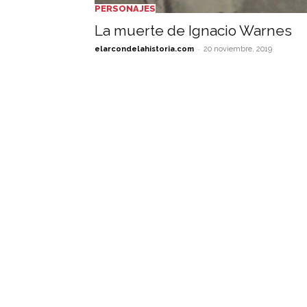
PERSONAJES
La muerte de Ignacio Warnes
-
elarcondelahistoria.com
20 noviembre, 2019