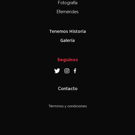
Fotografía
Efemérides
Tenemos Historia
Galería
Seguinos
Contacto
Términos y condiciones