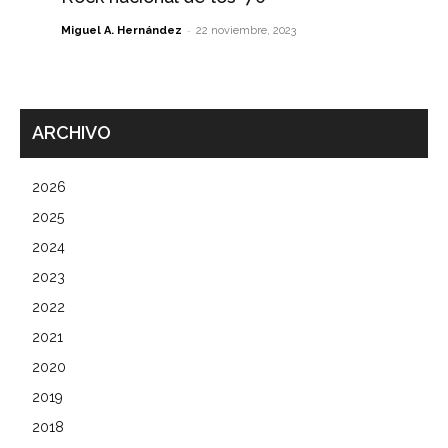
-
Miguel A. Hernández
22 noviembre, 2023
ARCHIVO
2026
2025
2024
2023
2022
2021
2020
2019
2018