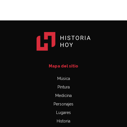
Mapa del sitio
Música
Pintura
Medicina
Personajes
Lugares
Historia