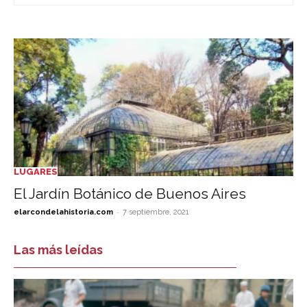
LUGARES
El Jardín Botánico de Buenos Aires
-
elarcondelahistoria.com
7 septiembre, 2021
Las más leídas