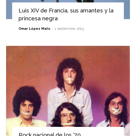
Luis XIV de Francia, sus amantes y la
princesa negra
-
Omar López Mato
1 septiembre, 2023
Rock nacional de los ’70