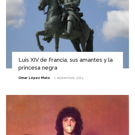
Luis XIV de Francia, sus amantes y la
princesa negra
-
Omar López Mato
1 septiembre, 2023