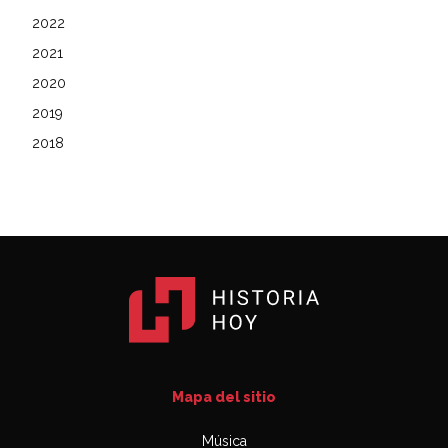
2022
2021
2020
2019
2018
Mapa del sitio
Música