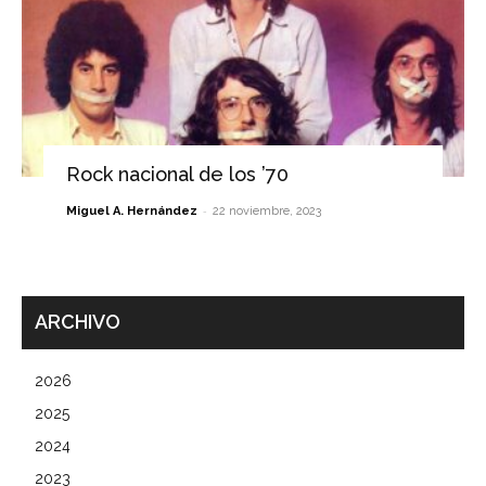
Rock nacional de los ’70
-
Miguel A. Hernández
22 noviembre, 2023
ARCHIVO
2026
2025
2024
2023