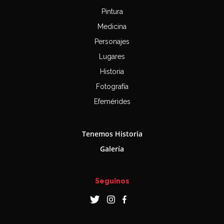
Pintura
Medicina
Personajes
Lugares
Historia
Fotografía
Efemérides
Tenemos Historia
Galería
Seguinos