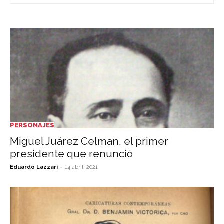
PERSONAJES
Miguel Juárez Celman, el primer
presidente que renunció
-
Eduardo Lazzari
14 abril, 2021