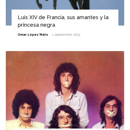
Luis XIV de Francia, sus amantes y la
princesa negra
-
Omar López Mato
1 septiembre, 2023