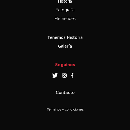
Historia
Fotografía
Efemérides
Tenemos Historia
Galería
Seguinos
Contacto
Términos y condiciones