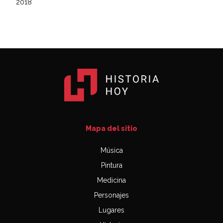
2018
Mapa del sitio
Música
Pintura
Medicina
Personajes
Lugares