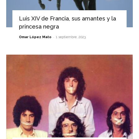
Luis XIV de Francia, sus amantes y la
princesa negra
-
Omar López Mato
1 septiembre, 2023