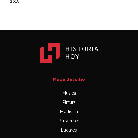
2018
Mapa del sitio
Música
Pintura
Medicina
Personajes
Lugares