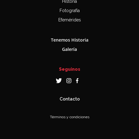
Historia
Fotografía
Efemérides
Tenemos Historia
Galería
Seguinos
Contacto
Términos y condiciones