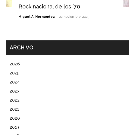
Rock nacional de los ’70
-
Miguel A. Hernández
22 noviembre, 2023
ARCHIVO
2026
2025
2024
2023
2022
2021
2020
2019