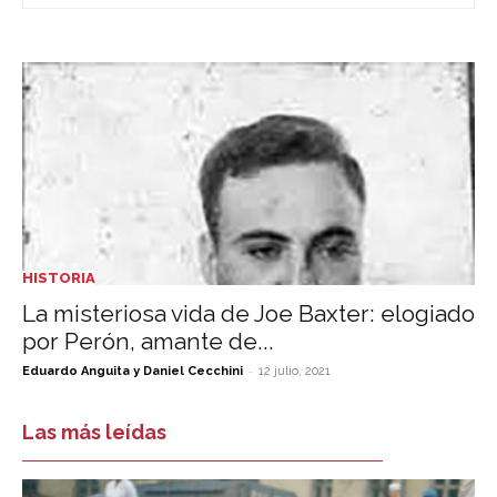
HISTORIA
La misteriosa vida de Joe Baxter: elogiado
por Perón, amante de...
-
Eduardo Anguita y Daniel Cecchini
12 julio, 2021
Las más leídas