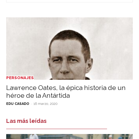
PERSONAJES
Lawrence Oates, la épica historia de un
héroe de la Antártida
-
EDU CASADO
16 marzo, 2020
Las más leídas