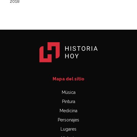
2018
Mapa del sitio
Música
Pintura
Medicina
Personajes
Lugares