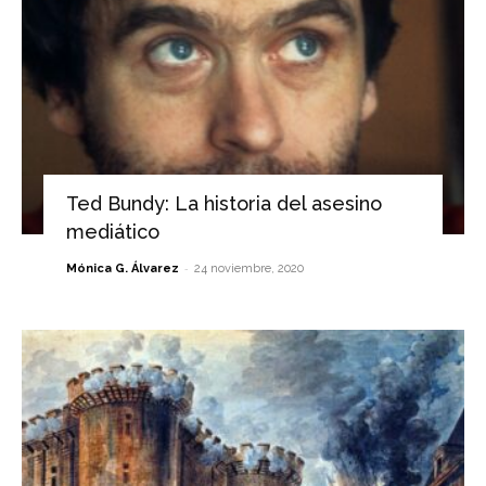
Ted Bundy: La historia del asesino
mediático
-
Mónica G. Álvarez
24 noviembre, 2020