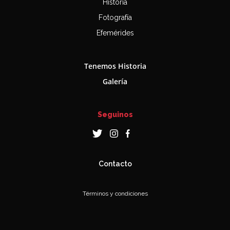
Historia
Fotografía
Efemérides
Tenemos Historia
Galería
Seguinos
Contacto
Términos y condiciones