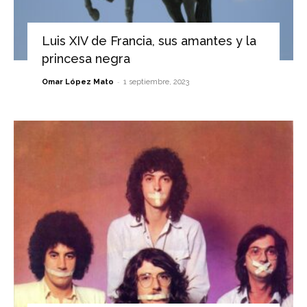
Luis XIV de Francia, sus amantes y la
princesa negra
-
Omar López Mato
1 septiembre, 2023