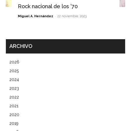
Rock nacional de los ’70
-
Miguel A. Hernández
22 noviembre, 2023
ARCHIVO
2026
2025
2024
2023
2022
2021
2020
2019