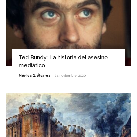
Ted Bundy: La historia del asesino
mediático
-
Mónica G. Álvarez
24 noviembre, 2020