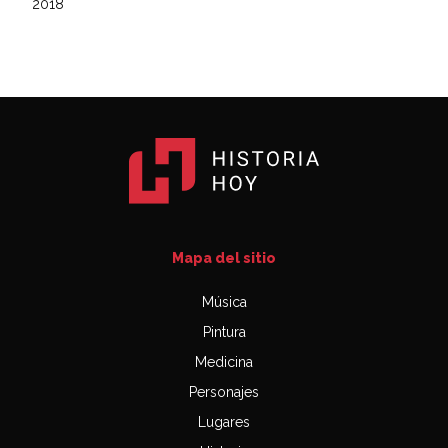
2018
Mapa del sitio
Música
Pintura
Medicina
Personajes
Lugares