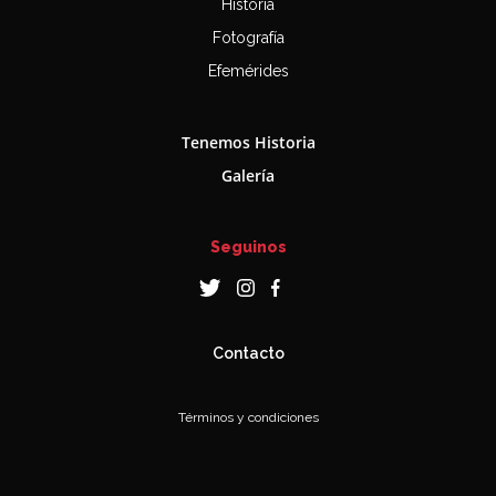
Historia
Fotografía
Efemérides
Tenemos Historia
Galería
Seguinos
Contacto
Términos y condiciones