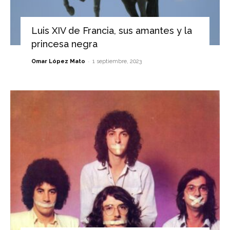
Luis XIV de Francia, sus amantes y la
princesa negra
-
Omar López Mato
1 septiembre, 2023