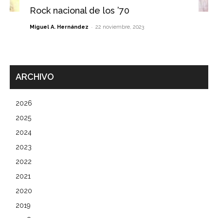
Rock nacional de los ’70
-
Miguel A. Hernández
22 noviembre, 2023
ARCHIVO
2026
2025
2024
2023
2022
2021
2020
2019