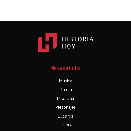
Mapa del sitio
Música
Pintura
Medicina
Personajes
Lugares
Historia