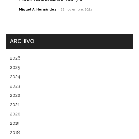
-
Miguel A. Hernández
22 noviembre, 2023
ARCHIVO
2026
2025
2024
2023
2022
2021
2020
2019
2018