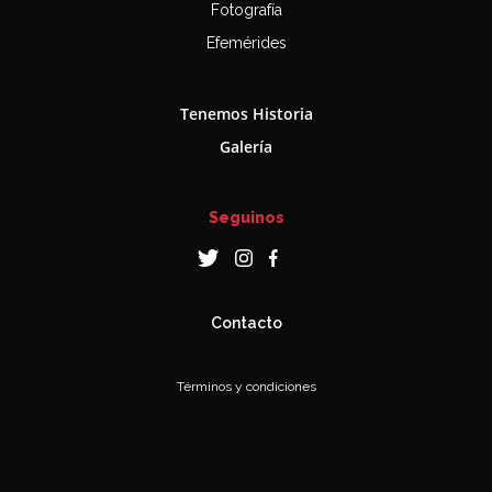
Fotografía
Efemérides
Tenemos Historia
Galería
Seguinos
Contacto
Términos y condiciones