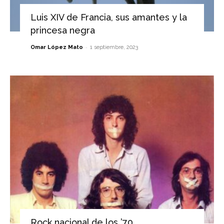
Luis XIV de Francia, sus amantes y la
princesa negra
-
Omar López Mato
1 septiembre, 2023
Rock nacional de los ’70