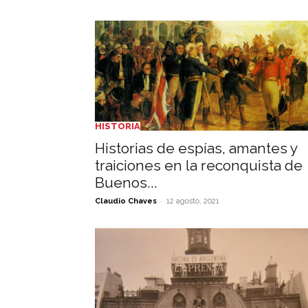
HISTORIA
Historias de espías, amantes y
traiciones en la reconquista de
Buenos...
-
Claudio Chaves
12 agosto, 2021