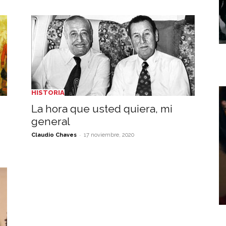
HISTORIA
La hora que usted quiera, mi
general
-
Claudio Chaves
17 noviembre, 2020