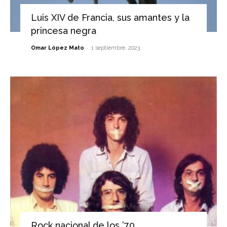
Luis XIV de Francia, sus amantes y la
princesa negra
-
Omar López Mato
1 septiembre, 2023
Rock nacional de los ’70