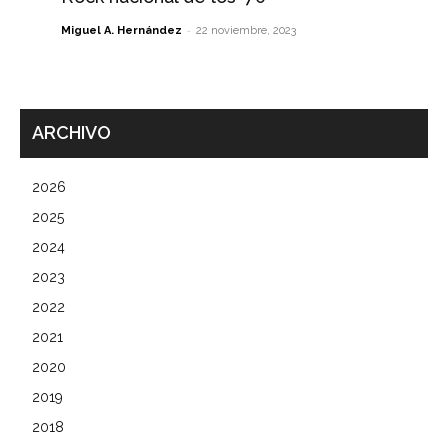
-
Miguel A. Hernández
22 noviembre, 2023
ARCHIVO
2026
2025
2024
2023
2022
2021
2020
2019
2018