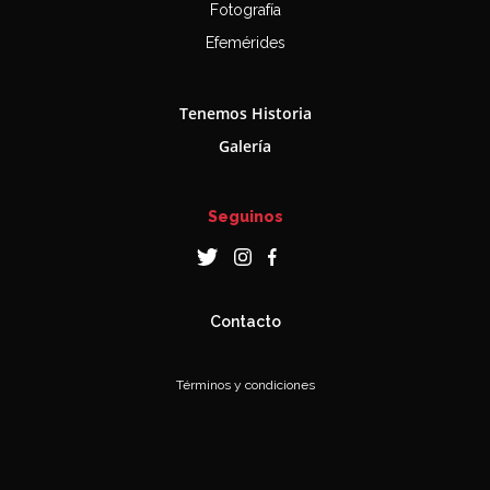
Fotografía
Efemérides
Tenemos Historia
Galería
Seguinos
Contacto
Términos y condiciones