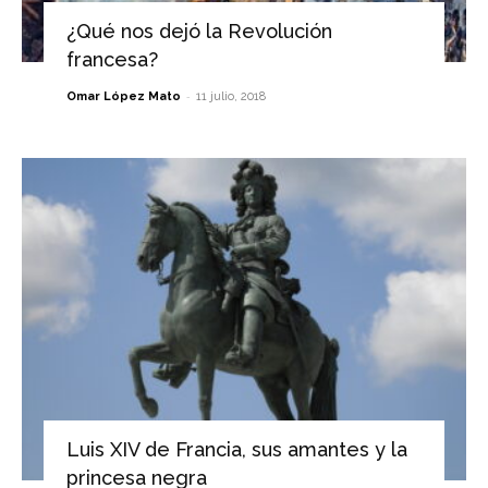
¿Qué nos dejó la Revolución
francesa?
-
Omar López Mato
11 julio, 2018
Luis XIV de Francia, sus amantes y la
princesa negra