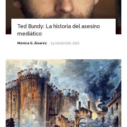
Ted Bundy: La historia del asesino
mediático
-
Mónica G. Álvarez
24 noviembre, 2020