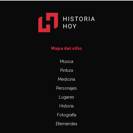
Mapa del sitio
Música
Pintura
Medicina
Personajes
Lugares
Historia
Fotografía
Efemérides