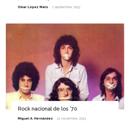
-
Omar López Mato
1 septiembre, 2023
Rock nacional de los ’70
-
Miguel A. Hernández
22 noviembre, 2023