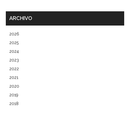
ARCHIVO
2026
2025
2024
2023
2022
2021
2020
2019
2018