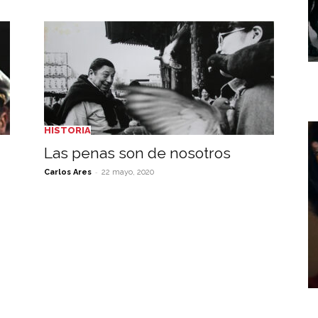
HISTORIA
Las penas son de nosotros
-
Carlos Ares
22 mayo, 2020