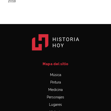
2018
Mapa del sitio
Música
Pintura
Medicina
Personajes
Lugares