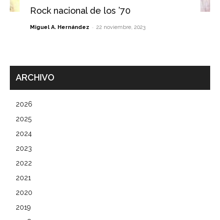
Rock nacional de los ’70
-
Miguel A. Hernández
22 noviembre, 2023
ARCHIVO
2026
2025
2024
2023
2022
2021
2020
2019