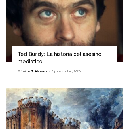
Ted Bundy: La historia del asesino
mediático
-
Mónica G. Álvarez
24 noviembre, 2020