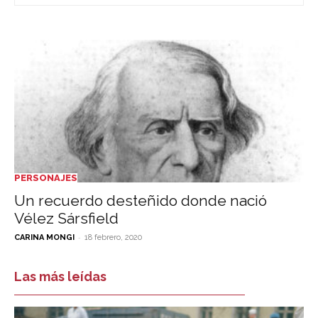
PERSONAJES
Un recuerdo desteñido donde nació
Vélez Sársfield
-
CARINA MONGI
18 febrero, 2020
Las más leídas