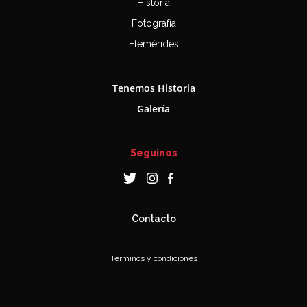
Historia
Fotografía
Efemérides
Tenemos Historia
Galería
Seguinos
Contacto
Términos y condiciones