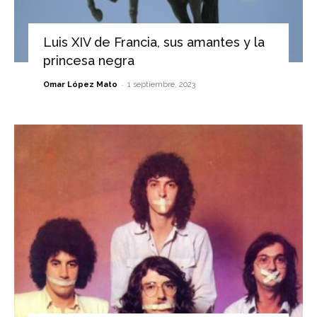
Luis XIV de Francia, sus amantes y la
princesa negra
-
Omar López Mato
1 septiembre, 2023