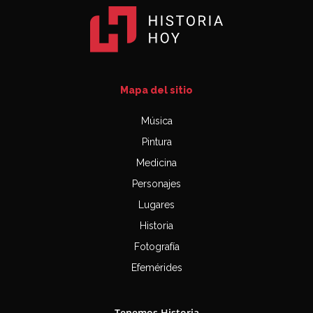
Mapa del sitio
Música
Pintura
Medicina
Personajes
Lugares
Historia
Fotografía
Efemérides
Tenemos Historia