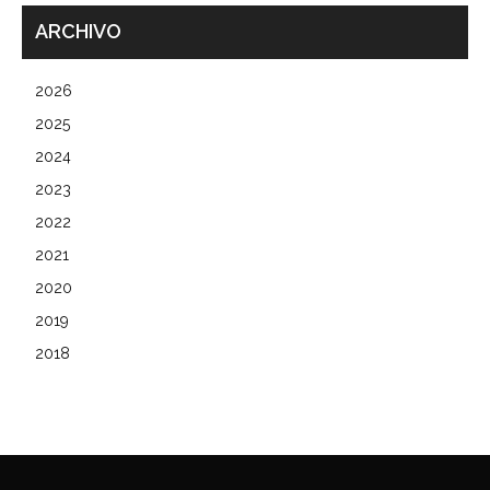
ARCHIVO
2026
2025
2024
2023
2022
2021
2020
2019
2018