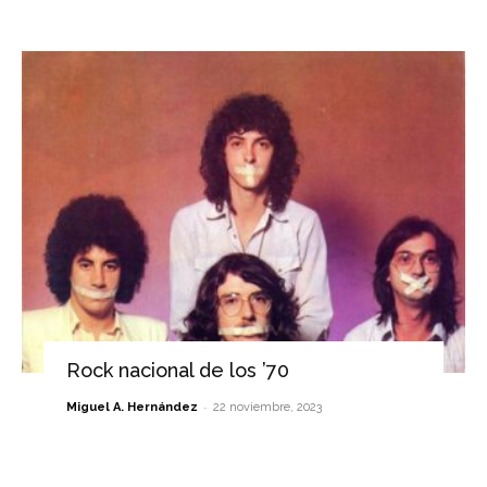
Rock nacional de los ’70
-
Miguel A. Hernández
22 noviembre, 2023