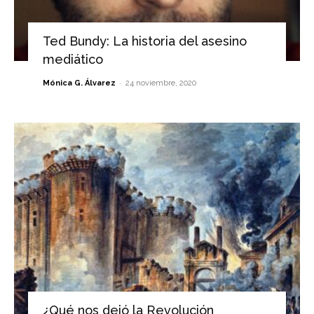
Ted Bundy: La historia del asesino
mediático
-
Mónica G. Álvarez
24 noviembre, 2020
¿Qué nos dejó la Revolución