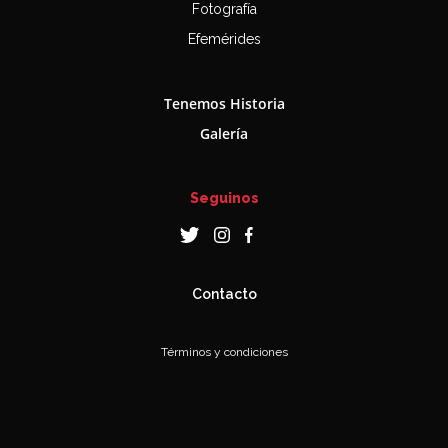
Fotografía
Efemérides
Tenemos Historia
Galería
Seguinos
Contacto
Términos y condiciones