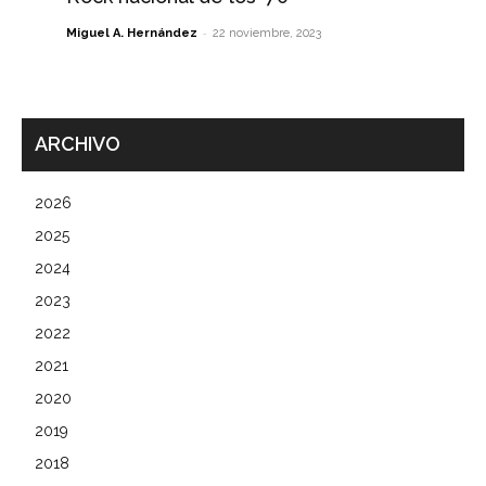
-
Miguel A. Hernández
22 noviembre, 2023
ARCHIVO
2026
2025
2024
2023
2022
2021
2020
2019
2018