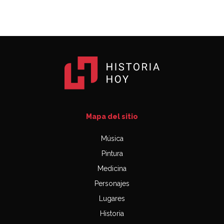
Mapa del sitio
Música
Pintura
Medicina
Personajes
Lugares
Historia