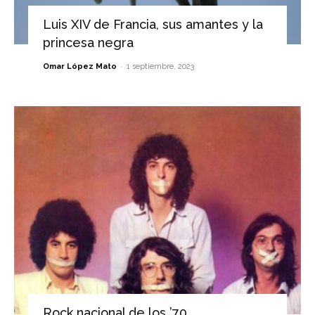
Luis XIV de Francia, sus amantes y la
princesa negra
-
Omar López Mato
1 septiembre, 2023
Rock nacional de los ’70