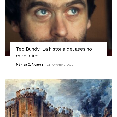
Ted Bundy: La historia del asesino
mediático
-
Mónica G. Álvarez
24 noviembre, 2020