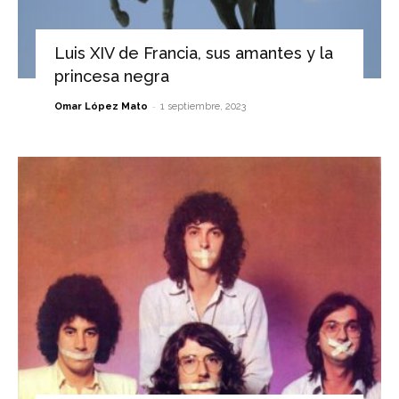
Luis XIV de Francia, sus amantes y la
princesa negra
-
Omar López Mato
1 septiembre, 2023