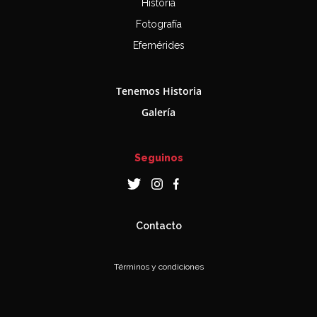
Historia
Fotografía
Efemérides
Tenemos Historia
Galería
Seguinos
Contacto
Términos y condiciones