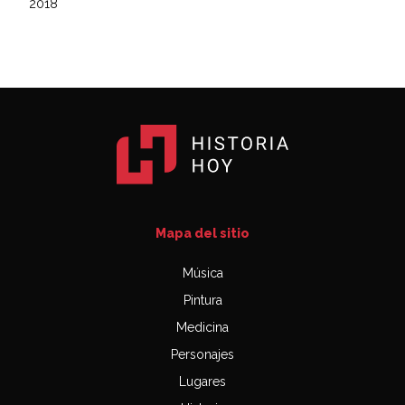
2018
Mapa del sitio
Música
Pintura
Medicina
Personajes
Lugares