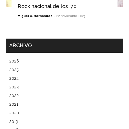
Rock nacional de los ’70
-
Miguel A. Hernández
22 noviembre, 2023
ARCHIVO
2026
2025
2024
2023
2022
2021
2020
2019