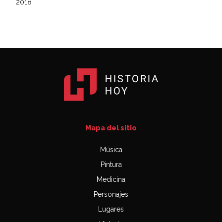
2018
Mapa del sitio
Música
Pintura
Medicina
Personajes
Lugares