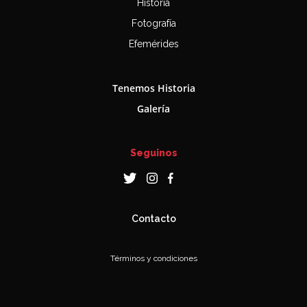
Historia
Fotografía
Efemérides
Tenemos Historia
Galería
Seguinos
Contacto
Términos y condiciones