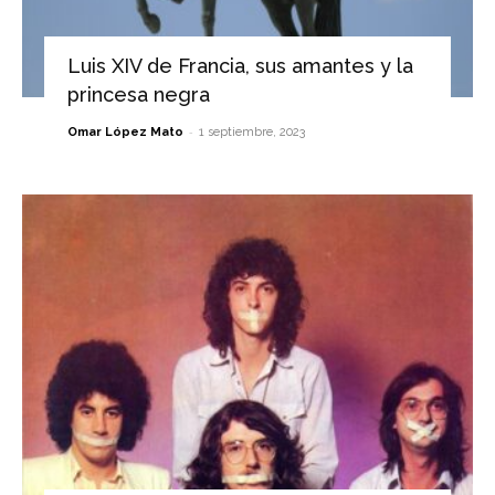
Luis XIV de Francia, sus amantes y la
princesa negra
-
Omar López Mato
1 septiembre, 2023