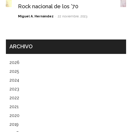
Rock nacional de los ’70
-
Miguel A. Hernández
22 noviembre, 2023
ARCHIVO
2026
2025
2024
2023
2022
2021
2020
2019