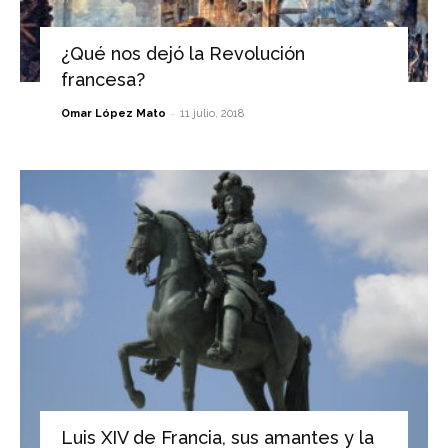
¿Qué nos dejó la Revolución
francesa?
-
Omar López Mato
11 julio, 2018
Luis XIV de Francia, sus amantes y la