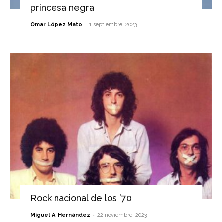
princesa negra
-
Omar López Mato
1 septiembre, 2023
Rock nacional de los ’70
-
Miguel A. Hernández
22 noviembre, 2023