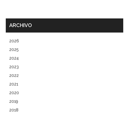
ARCHIVO
2026
2025
2024
2023
2022
2021
2020
2019
2018