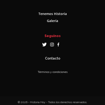
Tenemos Historia
Galería
Seguinos
Contacto
Términos y condiciones
© 2026 - Historia Hoy - Todos los derechos reservados.