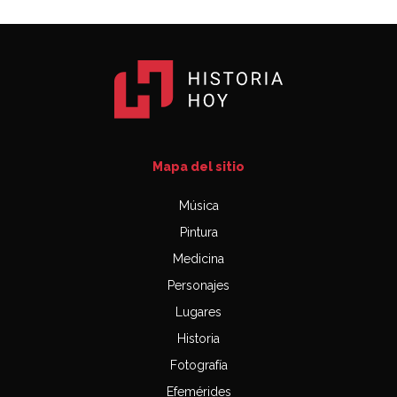
Mapa del sitio
Música
Pintura
Medicina
Personajes
Lugares
Historia
Fotografía
Efemérides