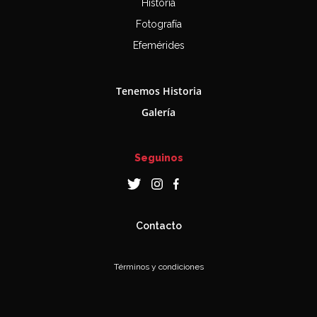
Historia
Fotografía
Efemérides
Tenemos Historia
Galería
Seguinos
Contacto
Términos y condiciones