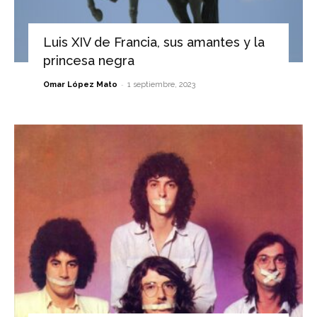
Luis XIV de Francia, sus amantes y la
princesa negra
-
Omar López Mato
1 septiembre, 2023