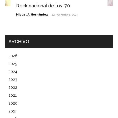
Rock nacional de los ’70
-
Miguel A. Hernández
22 noviembre, 2023
ARCHIVO
2026
2025
2024
2023
2022
2021
2020
2019