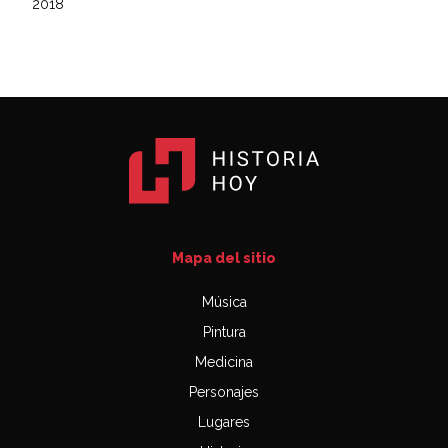
2018
Mapa del sitio
Música
Pintura
Medicina
Personajes
Lugares