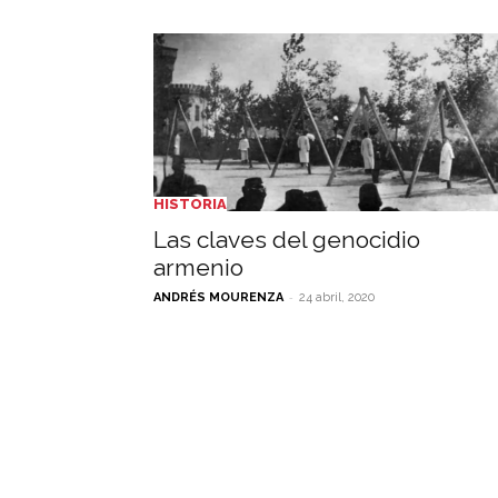
HISTORIA
Las claves del genocidio
armenio
-
ANDRÉS MOURENZA
24 abril, 2020