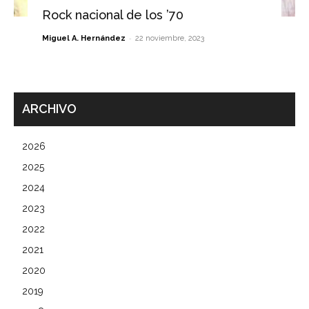
Rock nacional de los ’70
-
Miguel A. Hernández
22 noviembre, 2023
ARCHIVO
2026
2025
2024
2023
2022
2021
2020
2019