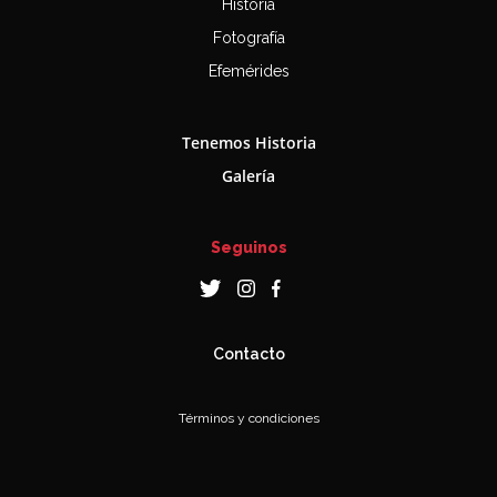
Historia
Fotografía
Efemérides
Tenemos Historia
Galería
Seguinos
Contacto
Términos y condiciones