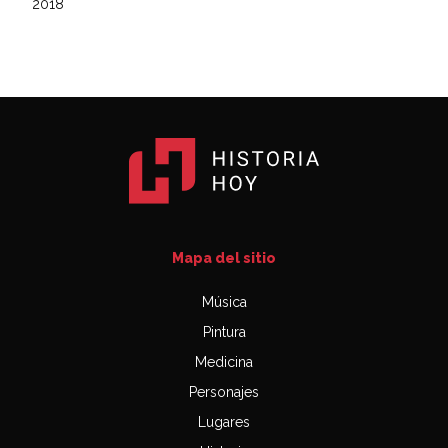
2018
Mapa del sitio
Música
Pintura
Medicina
Personajes
Lugares