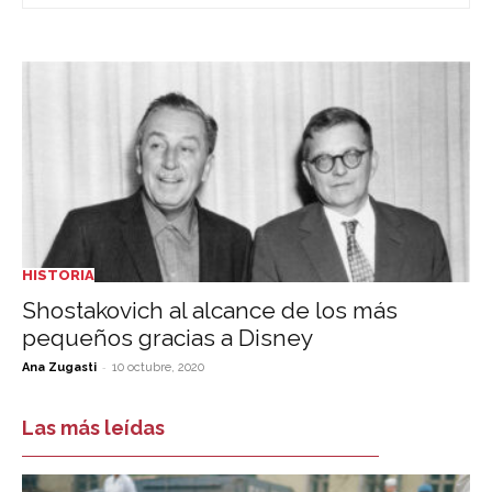
HISTORIA
Shostakovich al alcance de los más
pequeños gracias a Disney
-
Ana Zugasti
10 octubre, 2020
Las más leídas