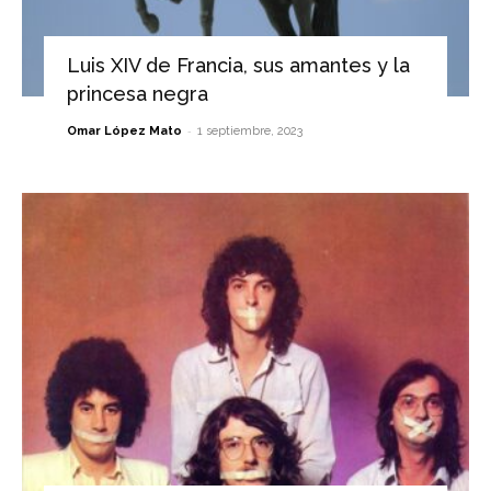
Luis XIV de Francia, sus amantes y la
princesa negra
-
Omar López Mato
1 septiembre, 2023