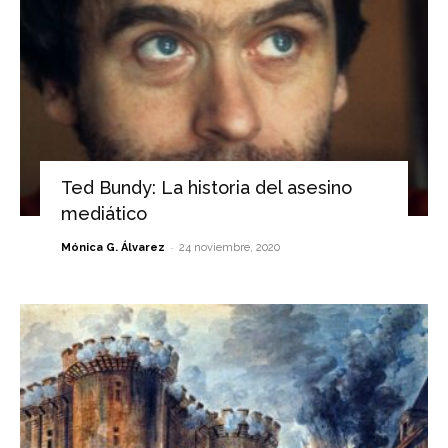
Ted Bundy: La historia del asesino
mediático
-
Mónica G. Álvarez
24 noviembre, 2020