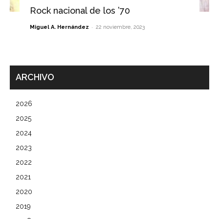
Rock nacional de los ’70
-
Miguel A. Hernández
22 noviembre, 2023
ARCHIVO
2026
2025
2024
2023
2022
2021
2020
2019