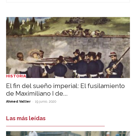
HISTORIA
El fin del sueño imperial: El fusilamiento
de Maximiliano I de...
-
Ahmed Valtier
19 junio, 2020
Las más leídas