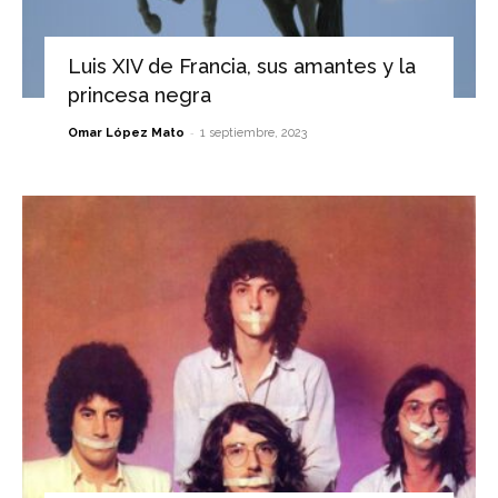
Luis XIV de Francia, sus amantes y la
princesa negra
-
Omar López Mato
1 septiembre, 2023