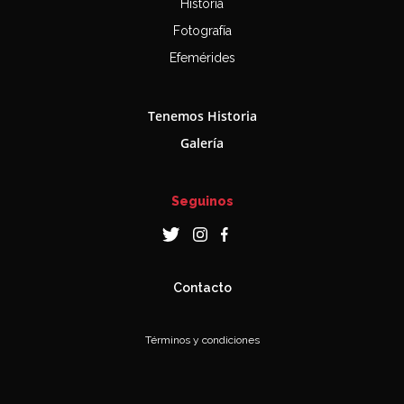
Historia
Fotografía
Efemérides
Tenemos Historia
Galería
Seguinos
Contacto
Términos y condiciones