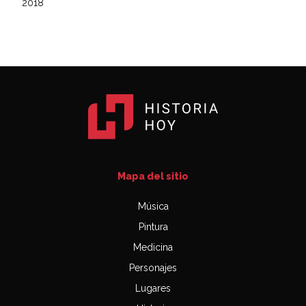
2018
Mapa del sitio
Música
Pintura
Medicina
Personajes
Lugares