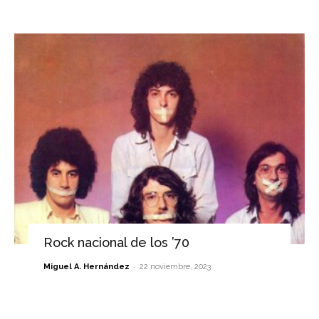
Rock nacional de los ’70
-
Miguel A. Hernández
22 noviembre, 2023