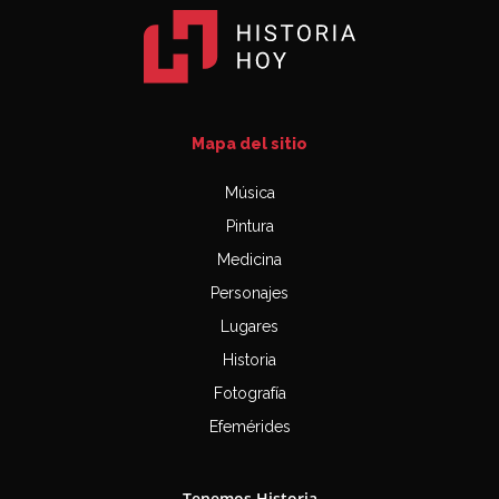
Mapa del sitio
Música
Pintura
Medicina
Personajes
Lugares
Historia
Fotografía
Efemérides
Tenemos Historia