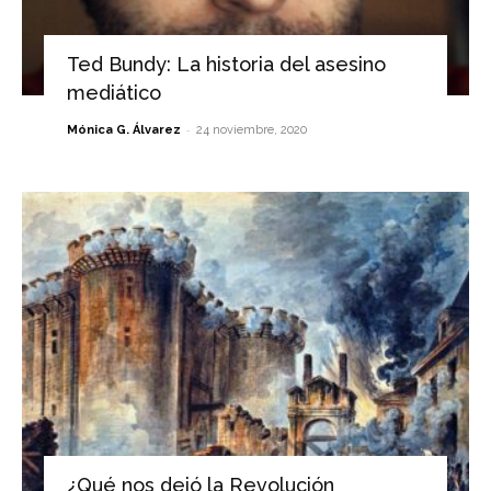
Ted Bundy: La historia del asesino
mediático
-
Mónica G. Álvarez
24 noviembre, 2020
¿Qué nos dejó la Revolución