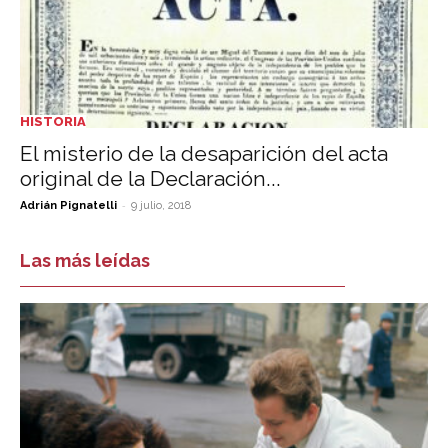
HISTORIA
El misterio de la desaparición del acta
original de la Declaración...
-
Adrián Pignatelli
9 julio, 2018
Las más leídas