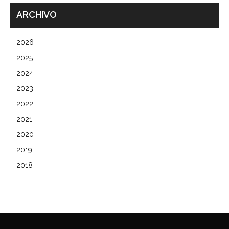
ARCHIVO
2026
2025
2024
2023
2022
2021
2020
2019
2018