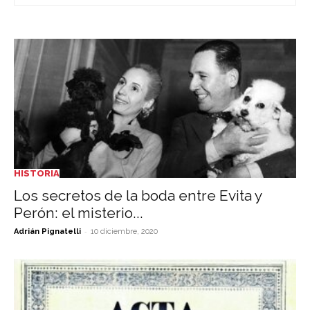
HISTORIA
Los secretos de la boda entre Evita y
Perón: el misterio...
-
Adrián Pignatelli
10 diciembre, 2020