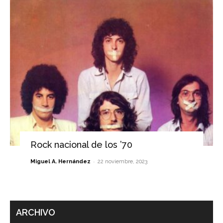
Rock nacional de los ’70
-
Miguel A. Hernández
22 noviembre, 2023
ARCHIVO