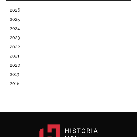
2026
2025
2024
2023
2022
2021
2020
2019
2018