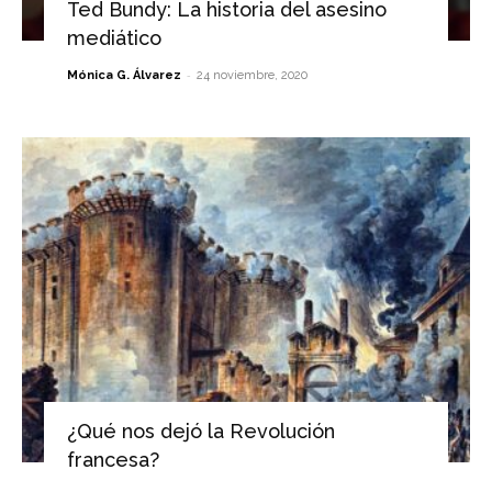
Ted Bundy: La historia del asesino
mediático
-
Mónica G. Álvarez
24 noviembre, 2020
¿Qué nos dejó la Revolución
francesa?