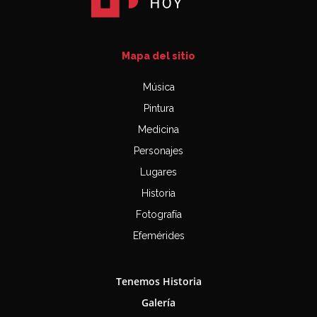
Mapa del sitio
Música
Pintura
Medicina
Personajes
Lugares
Historia
Fotografía
Efemérides
Tenemos Historia
Galería