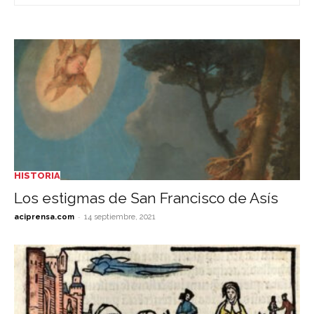
HISTORIA
Los estigmas de San Francisco de Asís
-
aciprensa.com
14 septiembre, 2021