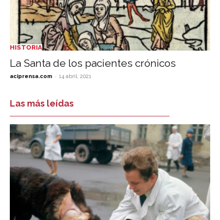
HISTORIA
La Santa de los pacientes crónicos
-
aciprensa.com
14 abril, 2021
Las más leídas