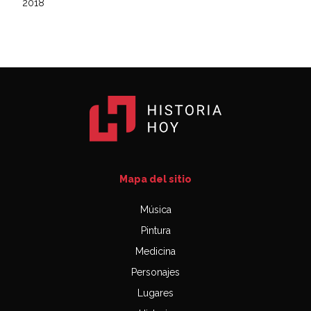
2018
Mapa del sitio
Música
Pintura
Medicina
Personajes
Lugares