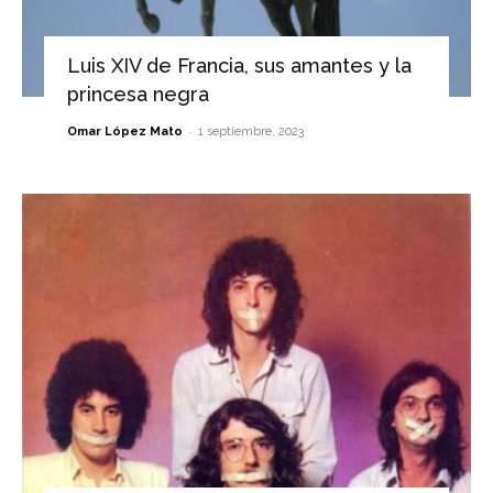
Luis XIV de Francia, sus amantes y la
princesa negra
-
Omar López Mato
1 septiembre, 2023