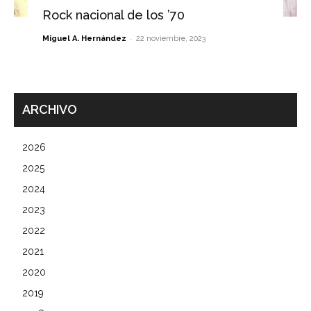
Rock nacional de los ’70
-
Miguel A. Hernández
22 noviembre, 2023
ARCHIVO
2026
2025
2024
2023
2022
2021
2020
2019