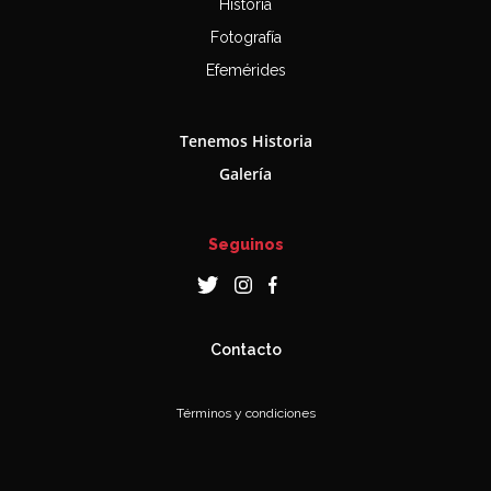
Historia
Fotografía
Efemérides
Tenemos Historia
Galería
Seguinos
Contacto
Términos y condiciones