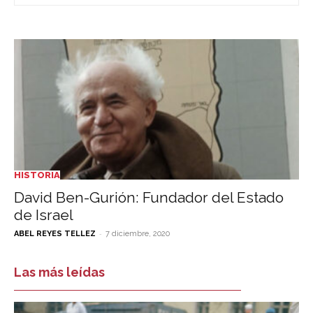
HISTORIA
David Ben-Gurión: Fundador del Estado
de Israel
-
ABEL REYES TELLEZ
7 diciembre, 2020
Las más leídas