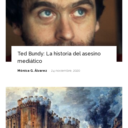
Ted Bundy: La historia del asesino
mediático
-
Mónica G. Álvarez
24 noviembre, 2020