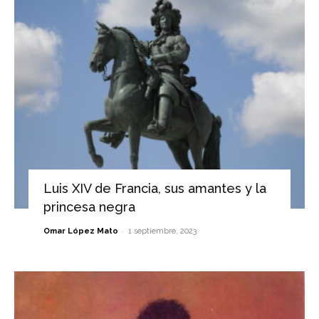
Luis XIV de Francia, sus amantes y la
princesa negra
-
Omar López Mato
1 septiembre, 2023