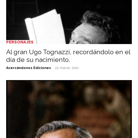
PERSONAJES
Al gran Ugo Tognazzi, recordándolo en el
día de su nacimiento.
-
Acercándonos Ediciones
22 marzo, 2021