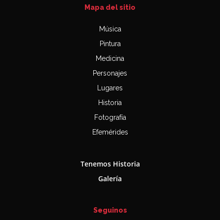
Mapa del sitio
Música
Pintura
Medicina
Personajes
Lugares
Historia
Fotografía
Efemérides
Tenemos Historia
Galería
Seguinos