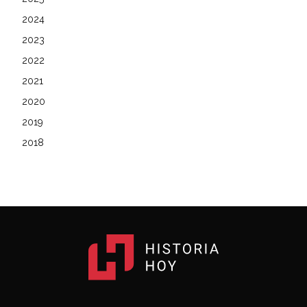
2024
2023
2022
2021
2020
2019
2018