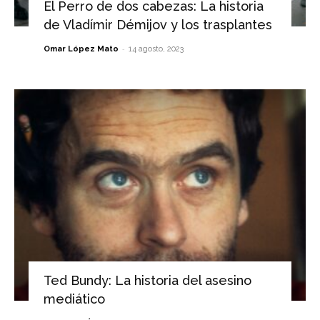
El Perro de dos cabezas: La historia
de Vladímir Démijov y los trasplantes
-
Omar López Mato
14 agosto, 2023
Ted Bundy: La historia del asesino
mediático