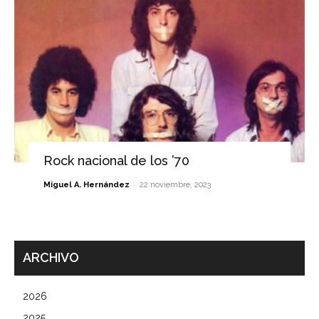
Rock nacional de los ’70
-
Miguel A. Hernández
22 noviembre, 2023
ARCHIVO
2026
2025