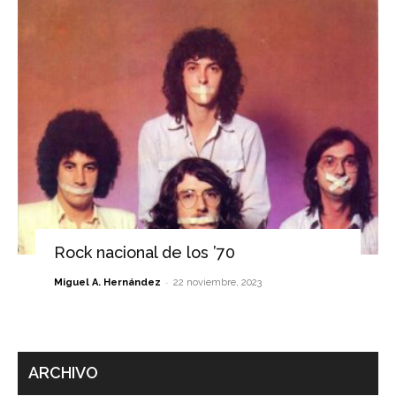
Rock nacional de los ’70
-
Miguel A. Hernández
22 noviembre, 2023
ARCHIVO