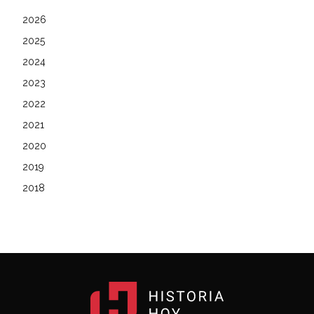
2026
2025
2024
2023
2022
2021
2020
2019
2018