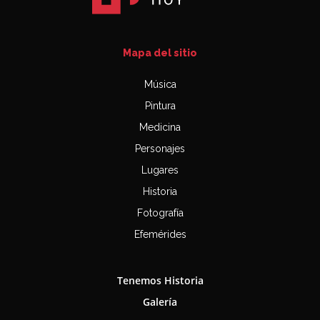
Mapa del sitio
Música
Pintura
Medicina
Personajes
Lugares
Historia
Fotografía
Efemérides
Tenemos Historia
Galería