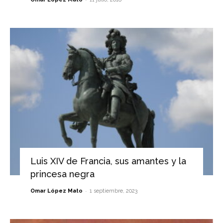
Luis XIV de Francia, sus amantes y la
princesa negra
-
Omar López Mato
1 septiembre, 2023