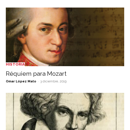
HISTORIA
Réquiem para Mozart
-
Omar López Mato
3 diciembre, 2019