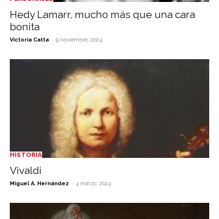
Hedy Lamarr, mucho más que una cara
bonita
-
Victoria Catta
9 noviembre, 2024
HISTORIA
Vivaldi
-
Miguel A. Hernández
4 marzo, 2024