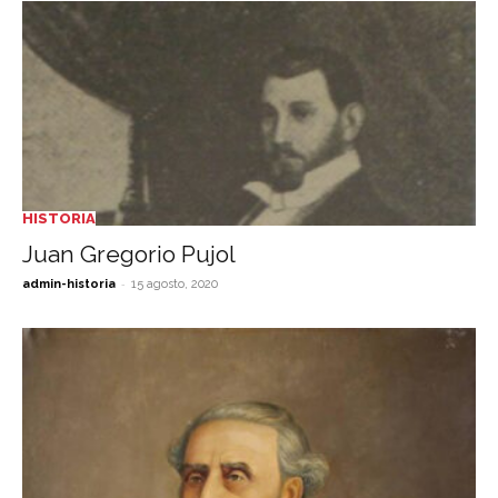
HISTORIA
Juan Gregorio Pujol
-
admin-historia
15 agosto, 2020