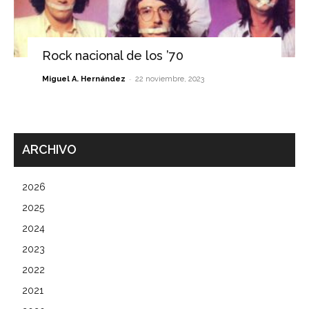
Rock nacional de los ’70
-
Miguel A. Hernández
22 noviembre, 2023
ARCHIVO
2026
2025
2024
2023
2022
2021