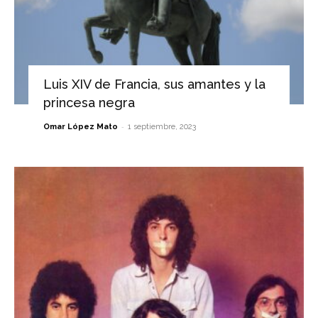
Luis XIV de Francia, sus amantes y la
princesa negra
-
Omar López Mato
1 septiembre, 2023