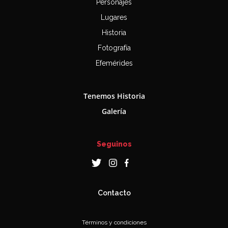
Personajes
Lugares
Historia
Fotografía
Efemérides
Tenemos Historia
Galería
Seguinos
Contacto
Términos y condiciones