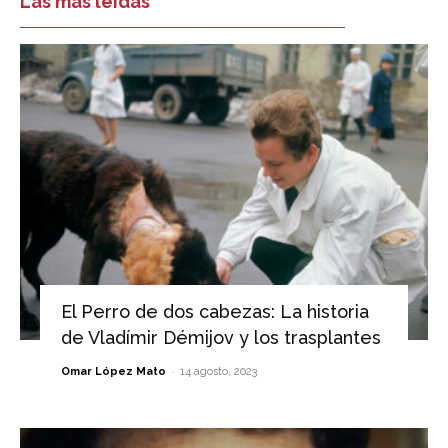
Las más leídas
El Perro de dos cabezas: La historia
de Vladímir Démijov y los trasplantes
-
Omar López Mato
14 agosto, 2023