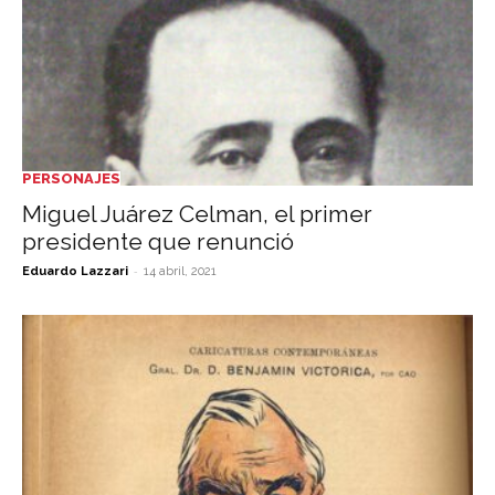
PERSONAJES
Miguel Juárez Celman, el primer
presidente que renunció
-
Eduardo Lazzari
14 abril, 2021