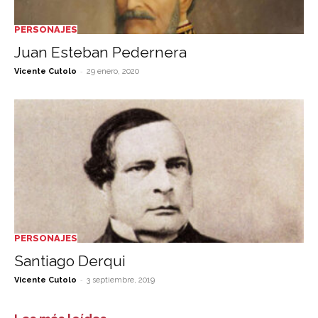
PERSONAJES
Juan Esteban Pedernera
-
Vicente Cutolo
29 enero, 2020
PERSONAJES
Santiago Derqui
-
Vicente Cutolo
3 septiembre, 2019