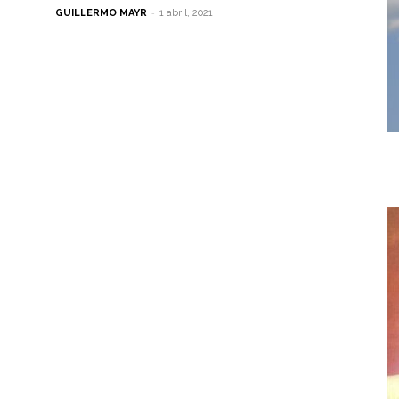
-
GUILLERMO MAYR
1 abril, 2021