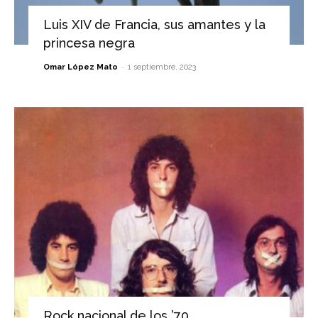
Luis XIV de Francia, sus amantes y la
princesa negra
-
Omar López Mato
1 septiembre, 2023
Rock nacional de los ’70