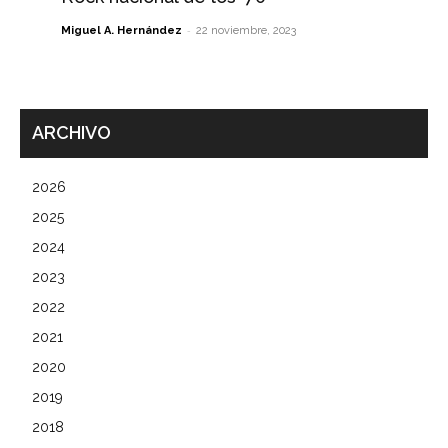
-
Miguel A. Hernández
22 noviembre, 2023
ARCHIVO
2026
2025
2024
2023
2022
2021
2020
2019
2018