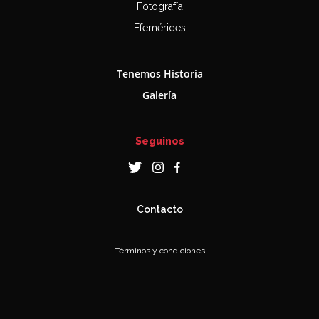
Fotografía
Efemérides
Tenemos Historia
Galería
Seguinos
Contacto
Términos y condiciones