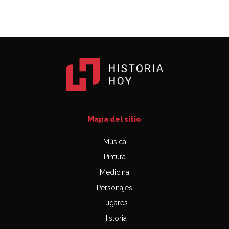
Mapa del sitio
Música
Pintura
Medicina
Personajes
Lugares
Historia