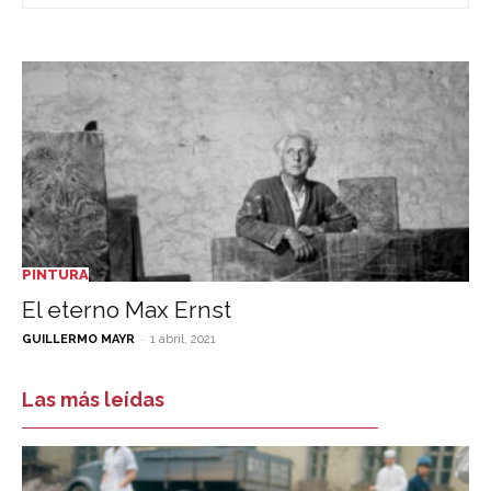
PINTURA
El eterno Max Ernst
-
GUILLERMO MAYR
1 abril, 2021
Las más leídas