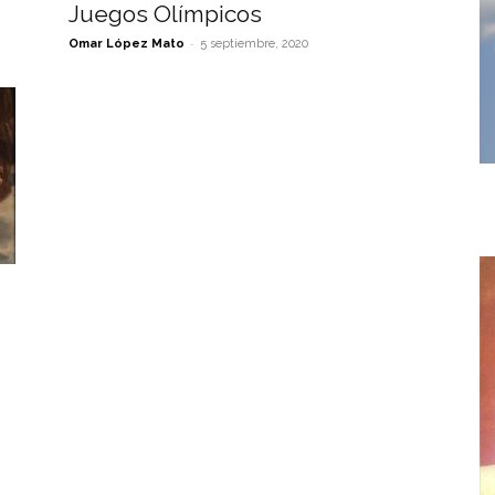
Juegos Olímpicos
-
Omar López Mato
5 septiembre, 2020