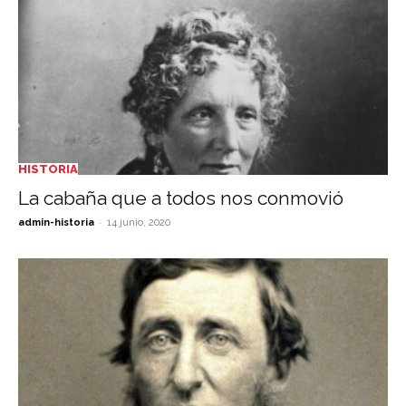
HISTORIA
La cabaña que a todos nos conmovió
-
admin-historia
14 junio, 2020