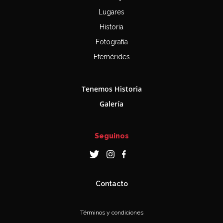
Lugares
Historia
Fotografía
Efemérides
Tenemos Historia
Galería
Seguinos
Contacto
Términos y condiciones