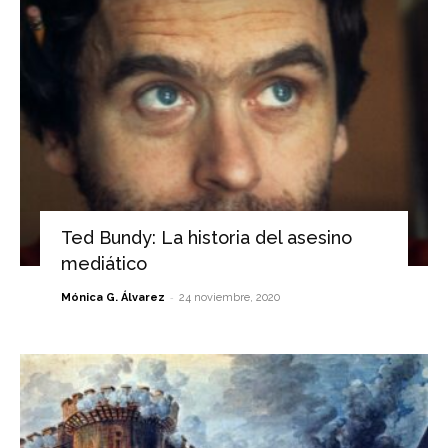
Ted Bundy: La historia del asesino
mediático
-
Mónica G. Álvarez
24 noviembre, 2020