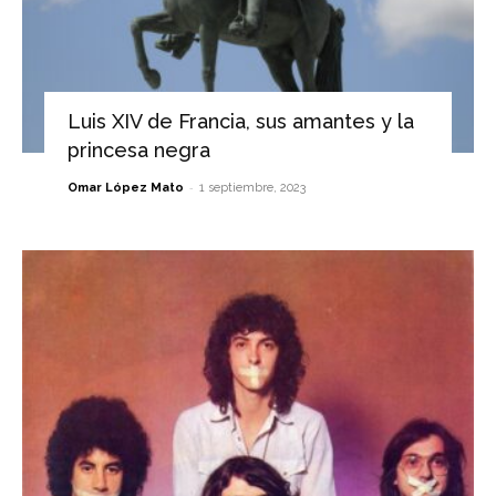
Luis XIV de Francia, sus amantes y la
princesa negra
-
Omar López Mato
1 septiembre, 2023