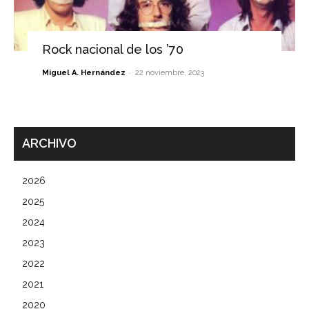
Rock nacional de los ’70
-
Miguel A. Hernández
22 noviembre, 2023
ARCHIVO
2026
2025
2024
2023
2022
2021
2020