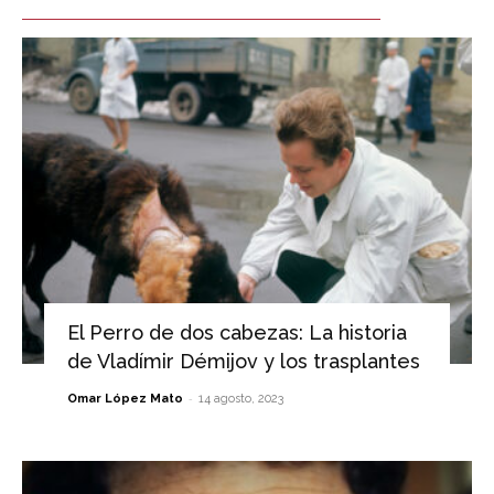
El Perro de dos cabezas: La historia
de Vladímir Démijov y los trasplantes
-
Omar López Mato
14 agosto, 2023