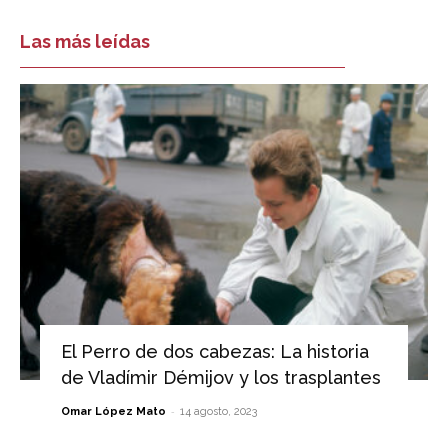
Las más leídas
El Perro de dos cabezas: La historia
de Vladímir Démijov y los trasplantes
-
Omar López Mato
14 agosto, 2023