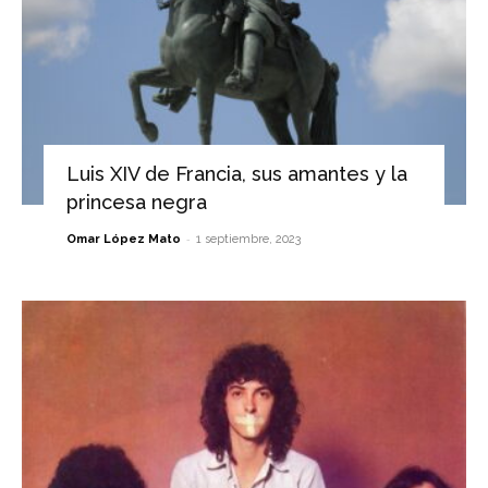
Luis XIV de Francia, sus amantes y la
princesa negra
-
Omar López Mato
1 septiembre, 2023