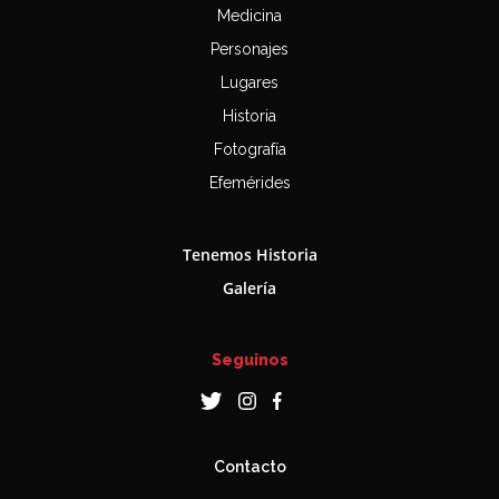
Medicina
Personajes
Lugares
Historia
Fotografía
Efemérides
Tenemos Historia
Galería
Seguinos
Contacto