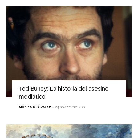
Ted Bundy: La historia del asesino
mediático
-
Mónica G. Álvarez
24 noviembre, 2020