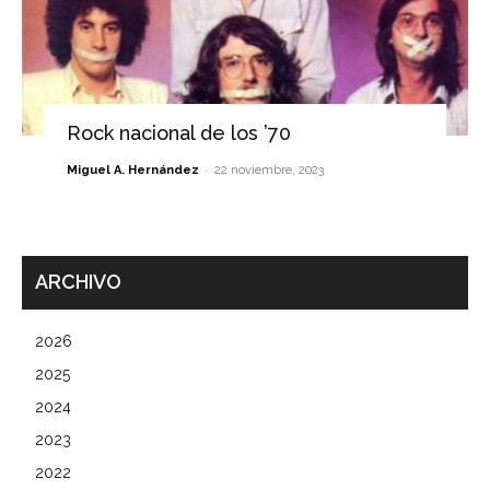
Rock nacional de los ’70
-
Miguel A. Hernández
22 noviembre, 2023
ARCHIVO
2026
2025
2024
2023
2022