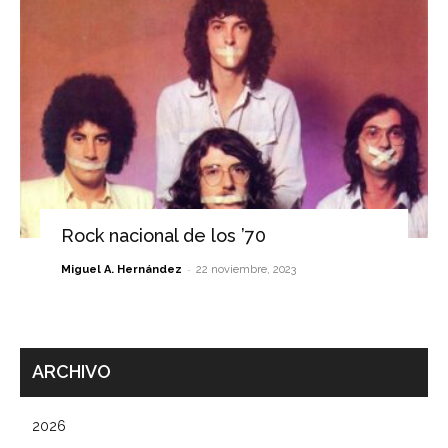
Rock nacional de los ’70
-
Miguel A. Hernández
22 noviembre, 2023
ARCHIVO
2026