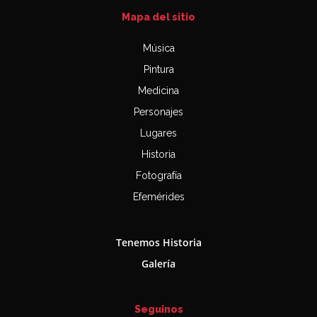
Mapa del sitio
Música
Pintura
Medicina
Personajes
Lugares
Historia
Fotografía
Efemérides
Tenemos Historia
Galería
Seguinos