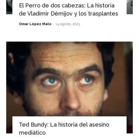
El Perro de dos cabezas: La historia
de Vladímir Démijov y los trasplantes
-
Omar López Mato
14 agosto, 2023
Ted Bundy: La historia del asesino
mediático