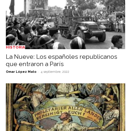
HISTORIA
La Nueve: Los españoles republicanos
que entraron a París
-
Omar López Mato
4 septiembre, 2022