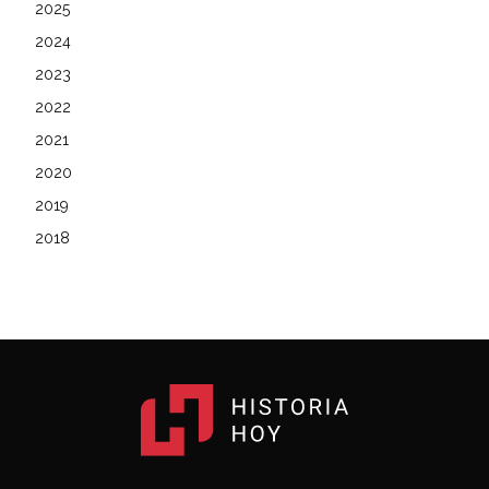
2025
2024
2023
2022
2021
2020
2019
2018