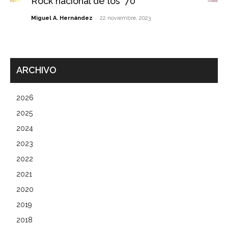
Rock nacional de los ’70
-
Miguel A. Hernández
22 noviembre, 2023
ARCHIVO
2026
2025
2024
2023
2022
2021
2020
2019
2018