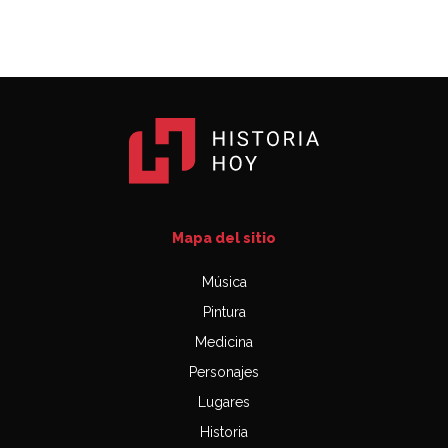
Mapa del sitio
Música
Pintura
Medicina
Personajes
Lugares
Historia