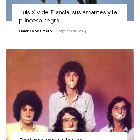
Luis XIV de Francia, sus amantes y la
princesa negra
-
Omar López Mato
1 septiembre, 2023