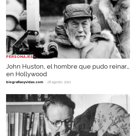
PERSONAJES
John Huston, el hombre que pudo reinar…
en Hollywood
-
biografiasyvidas.com
28 agosto, 2021