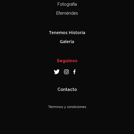
Fotografía
Efemérides
Tenemos Historia
Galería
Seguinos
Contacto
Términos y condiciones