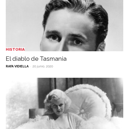
HISTORIA
El diablo de Tasmania
-
RAFA VIDIELLA
20 junio, 2020