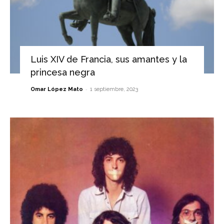
Luis XIV de Francia, sus amantes y la
princesa negra
-
Omar López Mato
1 septiembre, 2023