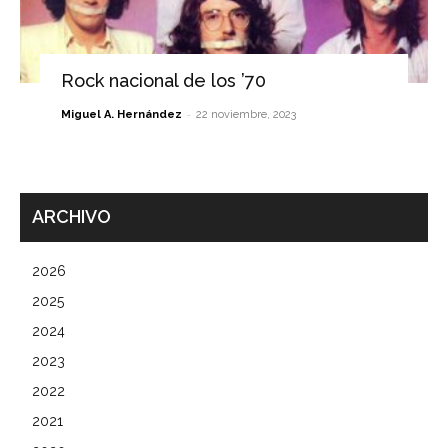
Rock nacional de los ’70
-
Miguel A. Hernández
22 noviembre, 2023
ARCHIVO
2026
2025
2024
2023
2022
2021