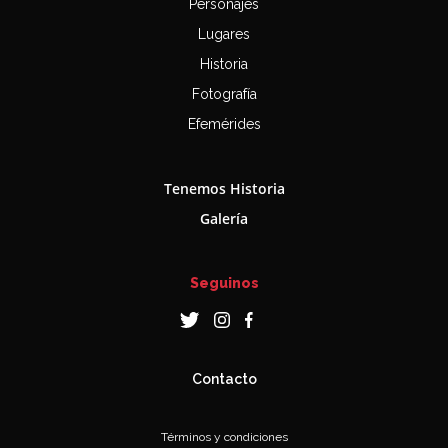
Personajes
Lugares
Historia
Fotografía
Efemérides
Tenemos Historia
Galería
Seguinos
Contacto
Términos y condiciones