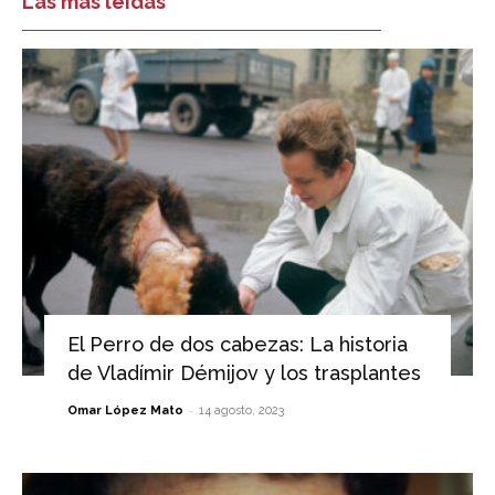
Las más leídas
El Perro de dos cabezas: La historia
de Vladímir Démijov y los trasplantes
-
Omar López Mato
14 agosto, 2023