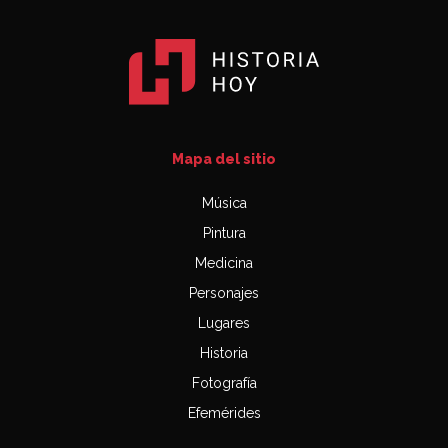
Mapa del sitio
Música
Pintura
Medicina
Personajes
Lugares
Historia
Fotografía
Efemérides