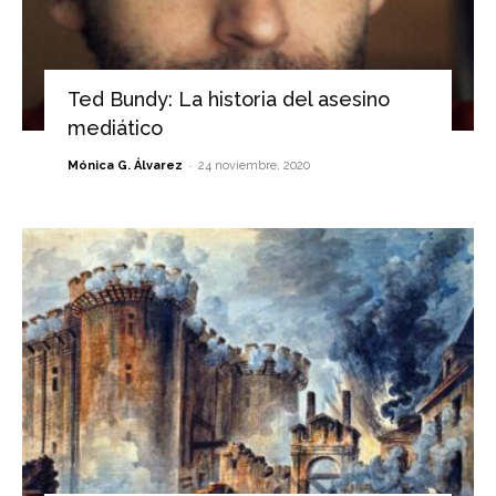
Ted Bundy: La historia del asesino
mediático
-
Mónica G. Álvarez
24 noviembre, 2020