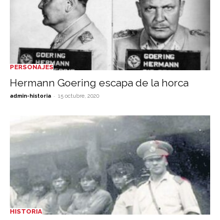
PERSONAJES
Hermann Goering escapa de la horca
-
admin-historia
15 octubre, 2020
HISTORIA