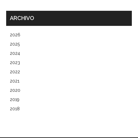
ARCHIVO
2026
2025
2024
2023
2022
2021
2020
2019
2018