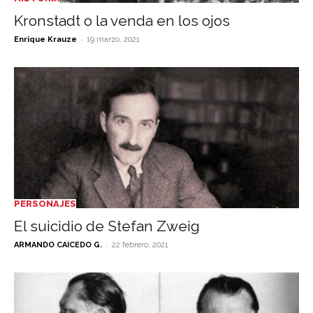
Kronstadt o la venda en los ojos
-
Enrique Krauze
19 marzo, 2021
PERSONAJES
El suicidio de Stefan Zweig
-
ARMANDO CAICEDO G.
22 febrero, 2021