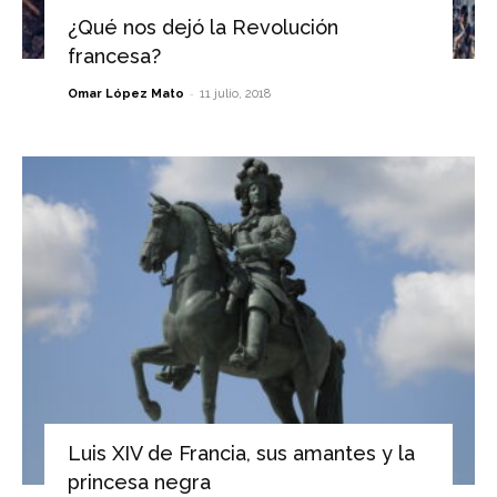
¿Qué nos dejó la Revolución
francesa?
-
Omar López Mato
11 julio, 2018
Luis XIV de Francia, sus amantes y la
princesa negra