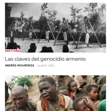
HISTORIA
Las claves del genocidio armenio
-
ANDRÉS MOURENZA
24 abril, 2020