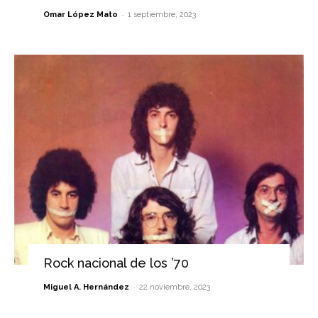
-
Omar López Mato
1 septiembre, 2023
Rock nacional de los ’70
-
Miguel A. Hernández
22 noviembre, 2023