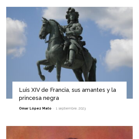
Luis XIV de Francia, sus amantes y la
princesa negra
-
Omar López Mato
1 septiembre, 2023