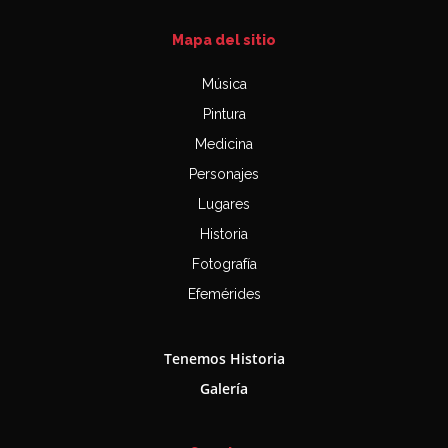
Mapa del sitio
Música
Pintura
Medicina
Personajes
Lugares
Historia
Fotografía
Efemérides
Tenemos Historia
Galería