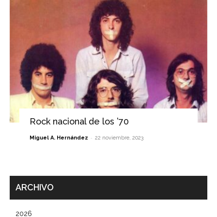
Rock nacional de los ’70
-
Miguel A. Hernández
22 noviembre, 2023
ARCHIVO
2026