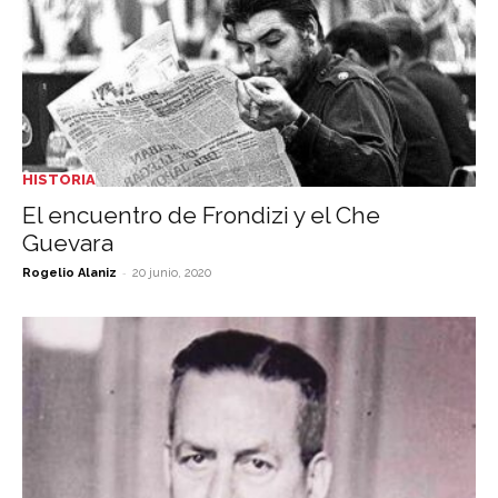
HISTORIA
El encuentro de Frondizi y el Che
Guevara
-
Rogelio Alaniz
20 junio, 2020