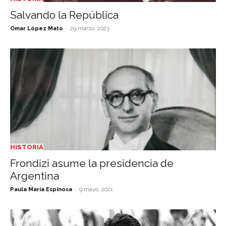
Salvando la República
-
Omar López Mato
29 marzo, 2023
HISTORIA
Frondizi asume la presidencia de
Argentina
-
Paula María Espinosa
9 mayo, 2021