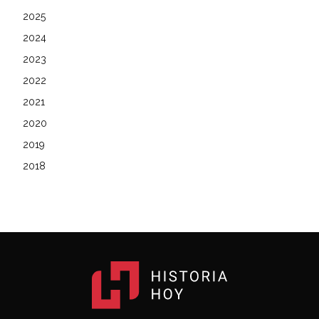
2025
2024
2023
2022
2021
2020
2019
2018